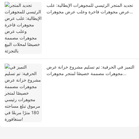
تجديد المتجر الرئيسي للمجوهرات الإيطالية: علب
عرض مجوهرات فاخرة وعلب عرض مجوهرات
مصممة خصيصًا لمحلات البيع بالتجزئة
التميز في الحرفية: تم تسليم مشروع خزانة عرض
مجوهرات مصممة خصيصًا لمتجر مجوهرات
رئيسي مرموق تبلغ مساحته 180 مترًا مربعًا في
سنغافورة!