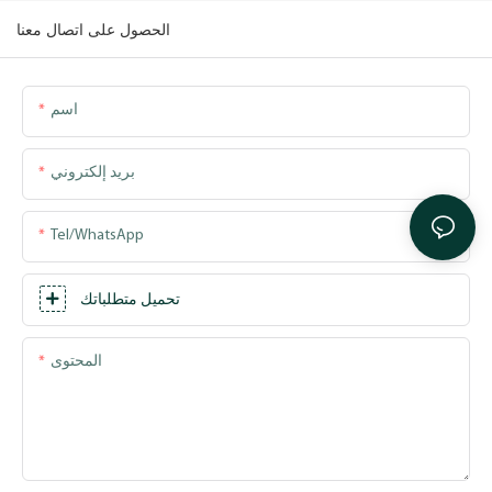
الحصول على اتصال معنا
اسم
بريد إلكتروني
Tel/WhatsApp
تحميل متطلباتك
المحتوى