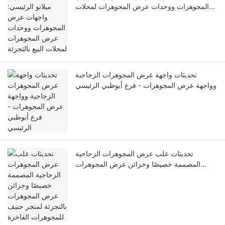
المجوهرات ووحدات عرض المجوهرات لمحلات
البيع بالتجزئة
تحديثات واجهة عرض المجوهرات الزجاجية
وواجهة عرض المجوهرات - فرع أبوظبي الرئيسي
تحديثات علب عرض المجوهرات الزجاجية
المصممة خصيصًا وخزائن عرض المجوهرات
بالتجزئة لمتجر جنيف للمجوهرات الفاخرة