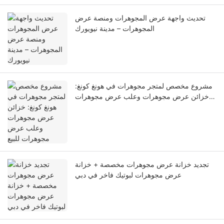
تحديث واجهة عرض المجوهرات ومنصة عرض
المجوهرات – مدينة نيويورك
مشروع مخصص لمتجر مجوهرات في هونغ كونغ:
خزائن عرض مجوهرات وعلب عرض مجوهرات
للبيع
تجديد خزانة عرض مجوهرات مخصصة + خزانة
عرض مجوهرات لبوتيك فاخر في دبي