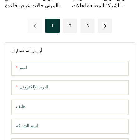
الشركة المصنعة لحالات
المهني حالات عرض قاعدة
العرض المعلقة المخصصة
المتحف الراقية من الصين
1
2
3
أرسل استفسارك
اسم
البريد الإلكتروني
هاتف
اسم الشركة