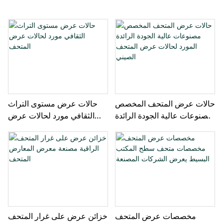
حالات عرض المتحف المخصص
حالات عرض مستوى التراث
مصنوعات عالية الجودة الرائدة
الثقافي مورد لحالات عرض
المورد لحالات عرض المتحف
المتحف
الصيني
مخصصات عرض المتحف
خزائن عرض على غرار المتحف