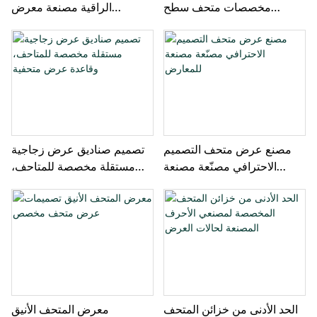
مخصصات متحف سطح
الراقية مصنعة معرض
المكتب البسيط يعرض
المعارض المتحف
الشركات المصنعة
مصنع عرض متحف التصميم
تصميم صناديق عرض زجاجية
الاحترافي مصنّعة مصنعة
مستقلة مخصصة للمتاحف،
للمعارض
وقاعدة عرض متحفية
الحد الأدنى من خزائن المتحف
معرض المتحف الأنيق