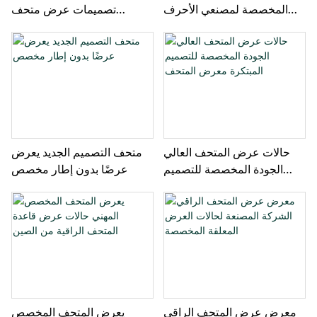
المخصصة لمصنعي الأحرف
تصميمات عرض متحف
المصنعة لحالات العرض
مخصص
حالات عرض المتحف العالي
متحف التصميم الجديد يعرض
الجودة المخصصة للتصميم
عرضًا بدون إطار مخصص
المبتكرة معرض المتحف
معرض عرض المتحف الراقي
يعرض المتحف المخصص