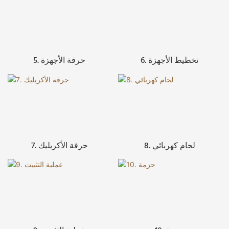
6. تخطيط الأجهزة
5. حرفة الأجهزة
8. لحام كهربائي
7. حرفة الأكريليك