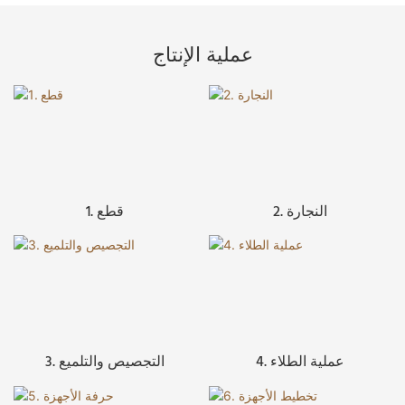
عملية الإنتاج
2. النجارة
1. قطع
4. عملية الطلاء
3. التجصيص والتلميع