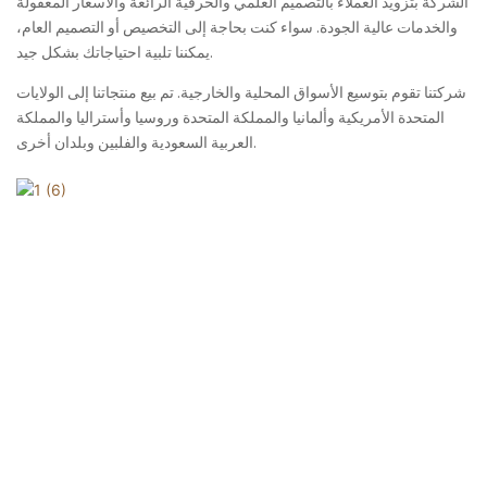
الشركة بتزويد العملاء بالتصميم العلمي والحرفية الرائعة والأسعار المعقولة
والخدمات عالية الجودة. سواء كنت بحاجة إلى التخصيص أو التصميم العام،
يمكننا تلبية احتياجاتك بشكل جيد.
شركتنا تقوم بتوسيع الأسواق المحلية والخارجية. تم بيع منتجاتنا إلى الولايات
المتحدة الأمريكية وألمانيا والمملكة المتحدة وروسيا وأستراليا والمملكة
العربية السعودية والفلبين وبلدان أخرى.