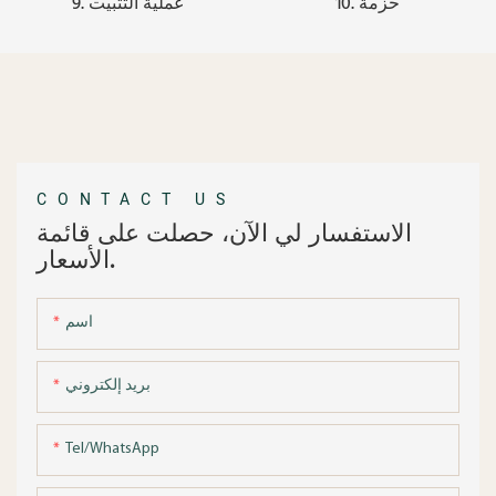
10. حزمة
9. عملية التثبيت
CONTACT US
الاستفسار لي الآن، حصلت على قائمة
الأسعار.
اسم
بريد إلكتروني
Tel/WhatsApp