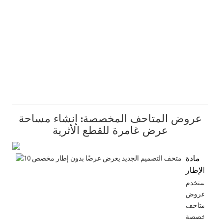
عروض المتاحف المخصصة: إنشاء مساحة
عرض غامرة للقطع الأثرية
مادة
الإطار
تستخدم
عروض
المتاحف
المخصصة