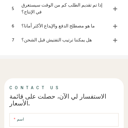
إذا تم تقديم الطلب كم من الوقت سيستغرق
5
في الإنتاج؟
ما هو مصطلح الدفع والإيداع الأكثر أمانا؟
6
هل يمكننا ترتيب التفتيش قبل الشحن؟
7
CONTACT US
الاستفسار لي الآن، حصلت على قائمة
الأسعار.
اسم