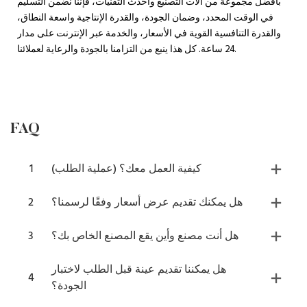
بأفضل مجموعة من آلات التصنيع وأحدث التقنيات، فإننا نضمن التسليم
في الوقت المحدد، وضمان الجودة، والقدرة الإنتاجية واسعة النطاق،
والقدرة التنافسية القوية في الأسعار، والخدمة عبر الإنترنت على مدار
24 ساعة. كل هذا ينبع من التزامنا بالجودة والرعاية لعملائنا.
FAQ
كيفية العمل معك؟ (عملية الطلب)
1
هل يمكنك تقديم عرض أسعار وفقًا لرسمنا؟
2
هل أنت مصنع وأين يقع المصنع الخاص بك؟
3
هل يمكننا تقديم عينة قبل الطلب لاختبار
4
الجودة؟