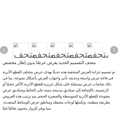
متحف التصميم الجديد يعرض عرضًا بدون إطار مخصص
تم تصميم خزانة العرض المتحفية هذه حديثًا بهدف عرض مختلف القطع الأثرية
في قاعة عرض واسعة وحديثة. تأتي واجهات العرض بأشكال متنوعة، بما في
ذلك شاشات عرض مستقلة على شكل جزيرة للقطع الأثرية الأكبر حجمًا أو
الرئيسية، بالإضافة إلى صناديق مدمجة مثبتة على الحائط وصناديق عرض
مفتوحة للقطع الأثرية المتوسطة والصغيرة الحجم. يتم ترتيب هذه العروض
بطريقة منظمة، وتكملها لوحات محيطة ومناطق عرض الوسائط المتعددة،
مما يوفر للزوار محتوى ثقافيًا غنيًا