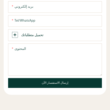
بريد إلكتروني
Tel/WhatsApp
تحميل متطلباتك
المحتوى
إرسال الاستفسار الآن