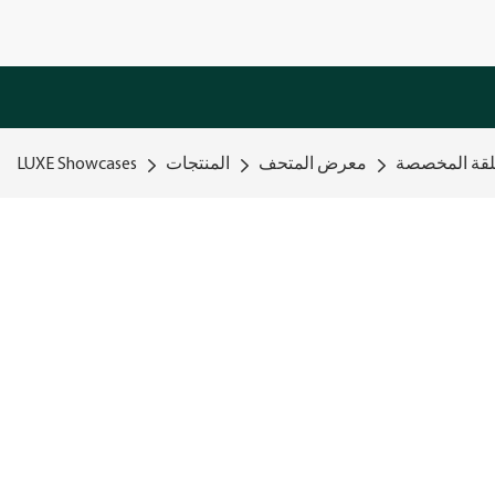
لقة المخصصة
معرض المتحف
المنتجات
LUXE Showcases