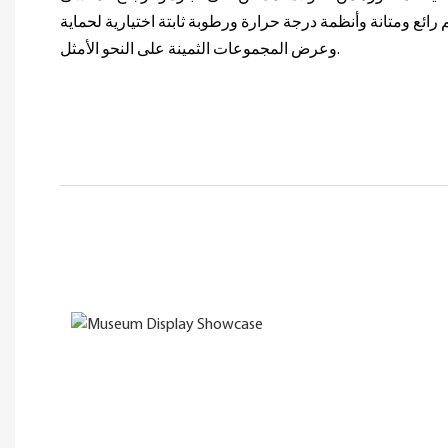
رائع ومتانة وأنظمة درجة حرارة ورطوبة ثابتة اختيارية لحماية
وعرض المجموعات الثمينة على النحو الأمثل.