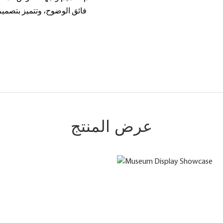
فائق الوضوح، وتتميز بتصميم 
عرض المنتج