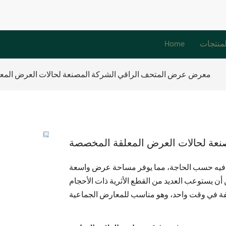
لمنتجات
Home
معرض عرض المتحف الراقي الشركة المصنعة لحالات العرض المع
عة لحالات العرض المعلقة المخصصة
يتها فيه حسب الحاجة، مما يوفر مساحة عرض واسعة
ن يستوعب العديد من القطع الأثرية ذات الأحجام