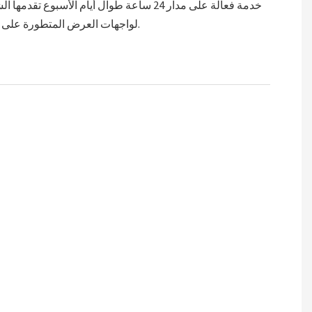
خدمة فعالة على مدار 24 ساعة طوال أيام الأسبوع تق
لواجهات العرض المتطورة على مستوى العالم.