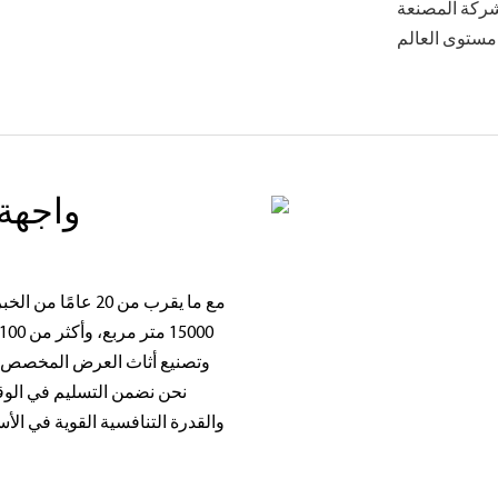
دمها الشركة المصنعة
واجهة 
وتصنيع أثاث العرض المخصص، 
نحن نضمن التسليم في الوقت