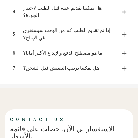
هل يمكننا تقديم عينة قبل الطلب لاختبار
4
الجودة؟
إذا تم تقديم الطلب كم من الوقت سيستغرق
5
في الإنتاج؟
ما هو مصطلح الدفع والإيداع الأكثر أمانا؟
6
هل يمكننا ترتيب التفتيش قبل الشحن؟
7
CONTACT US
الاستفسار لي الآن، حصلت على قائمة
الأسعار.