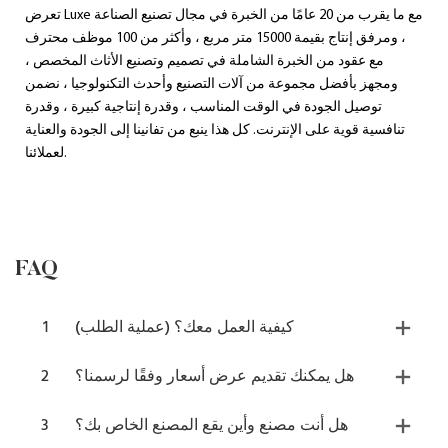
تعرض Luxe مع ما يقرب من 20 عامًا من الخبرة في مجال تصنيع الصناعة
، ومرفق إنتاج بقيمة 15000 متر مربع ، وأكثر من 100 موظف محترف
مع عقود من الخبرة الشاملة في تصميم وتصنيع الأثاث المخصص ،
ومجهز بأفضل مجموعة من آلات التصنيع وأحدث التكنولوجيا ، نضمن
توصيل الجودة في الوقت المناسب ، وقدرة إنتاجية كبيرة ، وقدرة
تنافسية قوية على الإنترنت. كل هذا ينبع من تفانينا إلى الجودة والعناية
لعملائنا.
FAQ
كيفية العمل معك؟ (عملية الطلب)
1
هل يمكنك تقديم عرض أسعار وفقًا لرسمنا؟
2
هل أنت مصنع وأين يقع المصنع الخاص بك؟
3