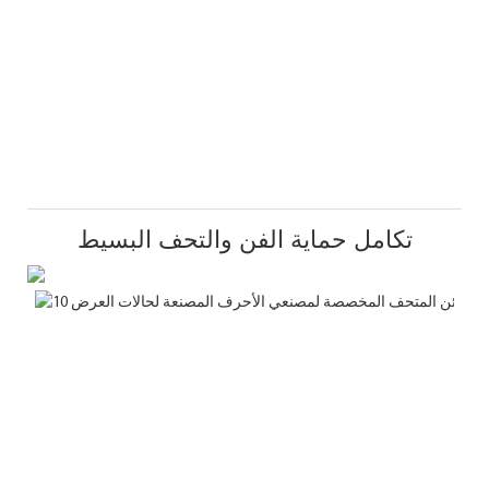
تكامل حماية الفن والتحف البسيط