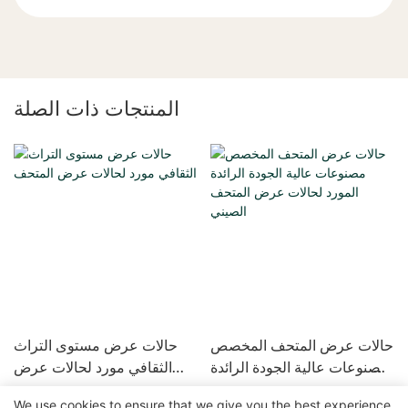
المنتجات ذات الصلة
حالات عرض المتحف المخصص
حالات عرض مستوى التراث
مصنوعات عالية الجودة الرائدة
الثقافي مورد لحالات عرض
المورد لحالات عرض المتحف
المتحف
We use cookies to ensure that we give you the best experience