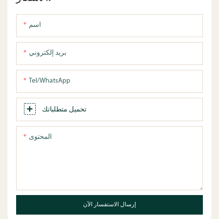
اسم
بريد إلكتروني
Tel/WhatsApp
تحميل متطلباتك
المحتوى
إرسال الاستفسار الآن