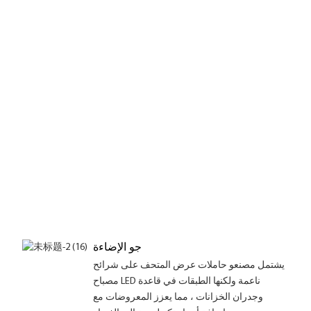
جو الإضاءة
يشتمل مصنعو حاملات عرض المتحف على شرائح
مصباح LED ناعمة ولكنها الطبقات في قاعدة
وجدران الخزانات ، مما يعزز المعروضات مع