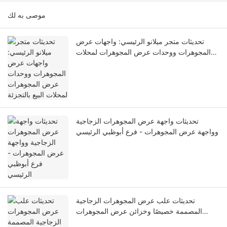
موصى به لك
تحديثات متجر ميلانو الرئيسي: واجهات عرض
المجوهرات ووحدات عرض المجوهرات لمحلات
البيع بالتجزئة
تحديثات واجهة عرض المجوهرات الزجاجية
وواجهة عرض المجوهرات - فرع أبوظبي الرئيسي
تحديثات علب عرض المجوهرات الزجاجية
المصممة خصيصًا وخزائن عرض المجوهرات
بالتجزئة لمتجر جنيف للمجوهرات الفاخرة