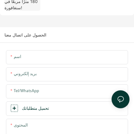
الحصول على اتصال معنا
اسم
بريد إلكتروني
Tel/WhatsApp
تحميل متطلباتك
المحتوى