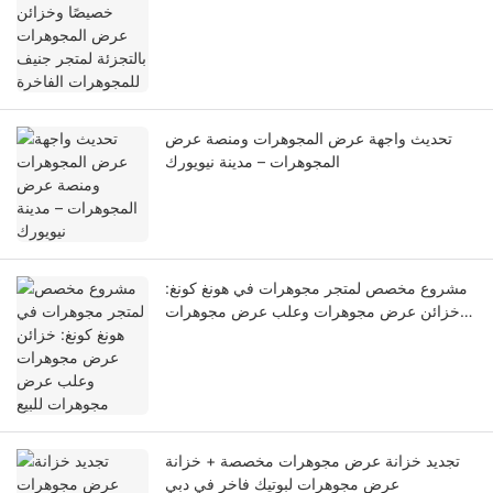
تحديث واجهة عرض المجوهرات ومنصة عرض
المجوهرات – مدينة نيويورك
مشروع مخصص لمتجر مجوهرات في هونغ كونغ:
خزائن عرض مجوهرات وعلب عرض مجوهرات
للبيع
تجديد خزانة عرض مجوهرات مخصصة + خزانة
عرض مجوهرات لبوتيك فاخر في دبي