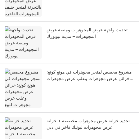
تحديث واجهة عرض المجوهرات ومنصة عرض
المجوهرات – مدينة نيويورك
مشروع مخصص لمتجر مجوهرات في هونغ كونغ:
خزائن عرض مجوهرات وعلب عرض مجوهرات
للبيع
تجديد خزانة عرض مجوهرات مخصصة + خزانة
عرض مجوهرات لبوتيك فاخر في دبي