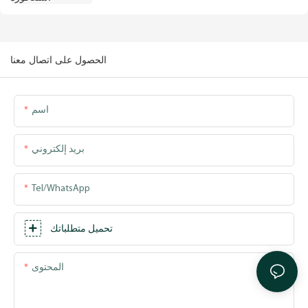
الحصول على اتصال معنا
اسم
بريد إلكتروني
Tel/WhatsApp
تحميل متطلباتك
المحتوى