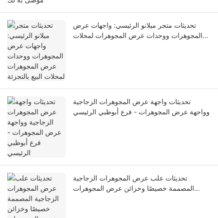
تحديثات متجر ميلانو الرئيسي: واجهات عرض
المجوهرات ووحدات عرض المجوهرات لمحلات
البيع بالتجزئة
تحديثات واجهة عرض المجوهرات الزجاجية
وواجهة عرض المجوهرات - فرع أبوظبي الرئيسي
تحديثات علب عرض المجوهرات الزجاجية
المصممة خصيصًا وخزائن عرض المجوهرات
بالتجزئة لمتجر جنيف للمجوهرات الفاخرة