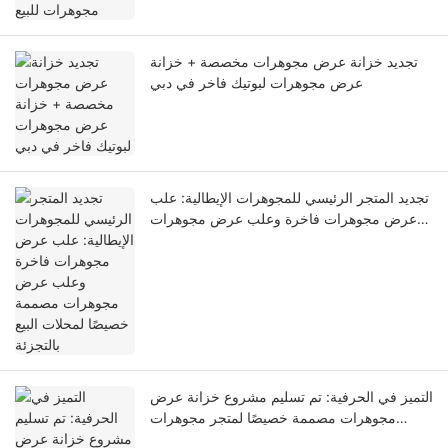
تجديد خزانة عرض مجوهرات مخصصة + خزانة
عرض مجوهرات لبوتيك فاخر في دبي
تجديد المتجر الرئيسي للمجوهرات الإيطالية: علب
عرض مجوهرات فاخرة وعلب عرض مجوهرات
مصممة خصيصًا لمحلات البيع بالتجزئة
التميز في الحرفية: تم تسليم مشروع خزانة عرض
مجوهرات مصممة خصيصًا لمتجر مجوهرات
رئيسي مرموق تبلغ مساحته 180 مترًا مربعًا في