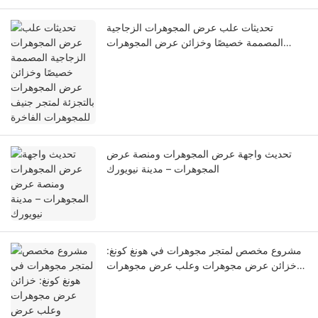
تحديثات علب عرض المجوهرات الزجاجية
المصممة خصيصًا وخزائن عرض المجوهرات
بالتجزئة لمتجر جنيف للمجوهرات الفاخرة
تحديث واجهة عرض المجوهرات ومنصة عرض
المجوهرات – مدينة نيويورك
مشروع مخصص لمتجر مجوهرات في هونغ كونغ:
خزائن عرض مجوهرات وعلب عرض مجوهرات
للبيع