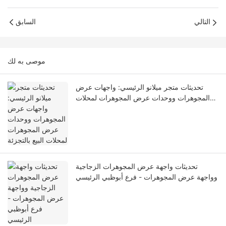
التالي
السابق
موصى به لك
تحديثات متجر ميلانو الرئيسي: واجهات عرض
المجوهرات ووحدات عرض المجوهرات لمحلات
البيع بالتجزئة
تحديثات واجهة عرض المجوهرات الزجاجية
وواجهة عرض المجوهرات - فرع أبوظبي الرئيسي