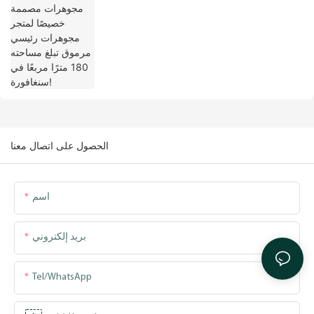
سنغافورة!
الحصول على اتصال معنا
اسم
بريد إلكتروني
Tel/WhatsApp