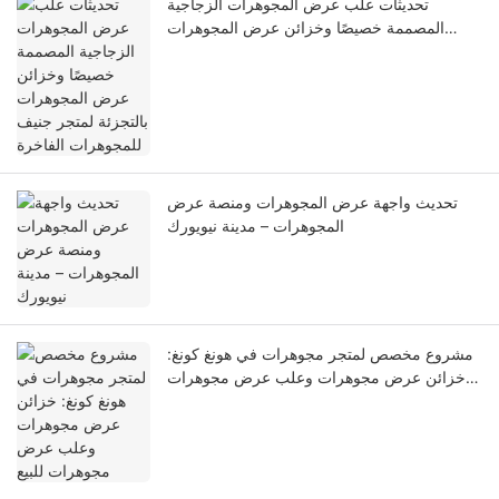
تحديثات علب عرض المجوهرات الزجاجية
المصممة خصيصًا وخزائن عرض المجوهرات
بالتجزئة لمتجر جنيف للمجوهرات الفاخرة
تحديث واجهة عرض المجوهرات ومنصة عرض
المجوهرات – مدينة نيويورك
مشروع مخصص لمتجر مجوهرات في هونغ كونغ:
خزائن عرض مجوهرات وعلب عرض مجوهرات
للبيع