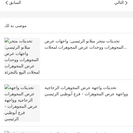
التالي
السابق
موصى به لك
تحديثات متجر ميلانو الرئيسي: واجهات عرض
المجوهرات ووحدات عرض المجوهرات لمحلات
البيع بالتجزئة
تحديثات واجهة عرض المجوهرات الزجاجية
وواجهة عرض المجوهرات - فرع أبوظبي الرئيسي