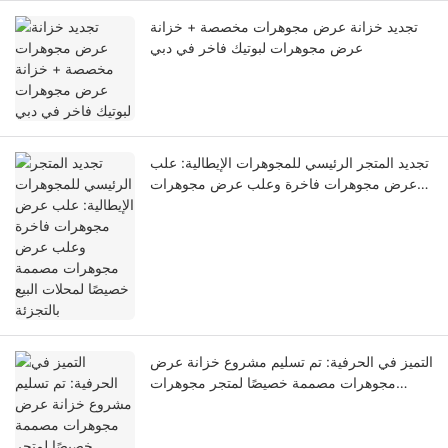
تجديد خزانة عرض مجوهرات مخصصة + خزانة
عرض مجوهرات لبوتيك فاخر في دبي
تجديد المتجر الرئيسي للمجوهرات الإيطالية: علب
عرض مجوهرات فاخرة وعلب عرض مجوهرات
مصممة خصيصًا لمحلات البيع بالتجزئة
التميز في الحرفية: تم تسليم مشروع خزانة عرض
مجوهرات مصممة خصيصًا لمتجر مجوهرات
رئيسي مرموق تبلغ مساحته 180 مترًا مربعًا في
سنغافورة!