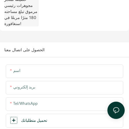
الحصول على اتصال معنا
اسم
بريد إلكتروني
Tel/WhatsApp
تحميل متطلباتك