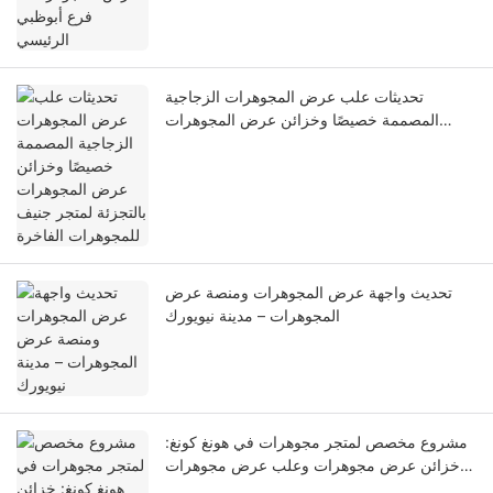
تحديثات علب عرض المجوهرات الزجاجية
المصممة خصيصًا وخزائن عرض المجوهرات
بالتجزئة لمتجر جنيف للمجوهرات الفاخرة
تحديث واجهة عرض المجوهرات ومنصة عرض
المجوهرات – مدينة نيويورك
مشروع مخصص لمتجر مجوهرات في هونغ كونغ:
خزائن عرض مجوهرات وعلب عرض مجوهرات
للبيع