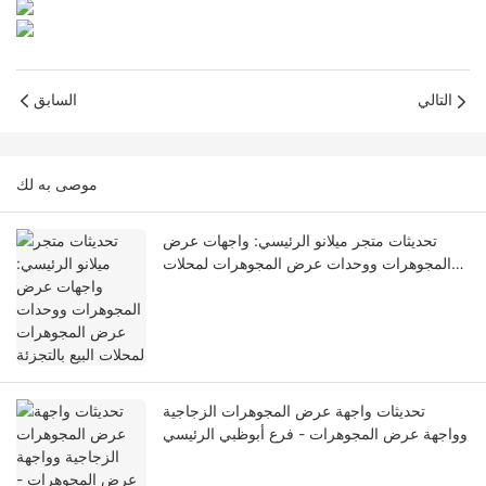
التالي
السابق
موصى به لك
تحديثات متجر ميلانو الرئيسي: واجهات عرض
المجوهرات ووحدات عرض المجوهرات لمحلات
البيع بالتجزئة
تحديثات واجهة عرض المجوهرات الزجاجية
وواجهة عرض المجوهرات - فرع أبوظبي الرئيسي