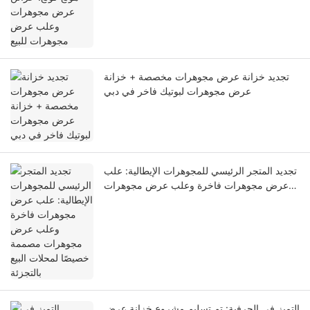
تجديد خزانة عرض مجوهرات مخصصة + خزانة
عرض مجوهرات لبوتيك فاخر في دبي
تجديد المتجر الرئيسي للمجوهرات الإيطالية: علب
عرض مجوهرات فاخرة وعلب عرض مجوهرات
مصممة خصيصًا لمحلات البيع بالتجزئة
التميز في الحرفية: تم تسليم مشروع خزانة عرض