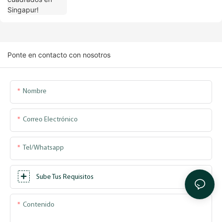
Ponte en contacto con nosotros
Nombre
Correo Electrónico
Tel/whatsapp
Sube Tus Requisitos
Contenido