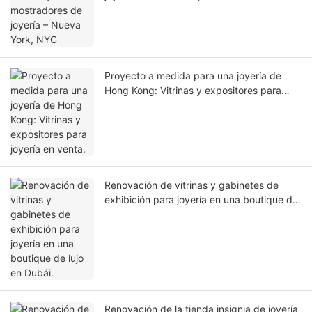
Proyecto a medida para una joyería de
Hong Kong: Vitrinas y expositores para
joyería en venta.
Renovación de vitrinas y gabinetes de
exhibición para joyería en una boutique de
lujo en Dubái.
Renovación de la tienda insignia de joyería