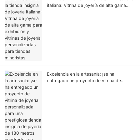
italiana: Vitrina de joyería de alta gama
para exhibición y vitrinas de joyería
personalizadas para tiendas minoristas.
Excelencia en la artesanía: ¡se ha
entregado un proyecto de vitrina de
joyería personalizada para una prestigiosa
tienda insignia de joyería de 180 metros
cuadrados en Singapur!