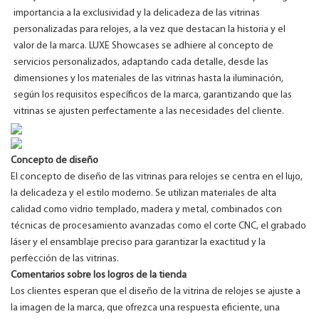
importancia a la exclusividad y la delicadeza de las vitrinas
personalizadas para relojes, a la vez que destacan la historia y el
valor de la marca. LUXE Showcases se adhiere al concepto de
servicios personalizados, adaptando cada detalle, desde las
dimensiones y los materiales de las vitrinas hasta la iluminación,
según los requisitos específicos de la marca, garantizando que las
vitrinas se ajusten perfectamente a las necesidades del cliente.
Concepto de diseño
El concepto de diseño de las vitrinas para relojes se centra en el lujo,
la delicadeza y el estilo moderno. Se utilizan materiales de alta
calidad como vidrio templado, madera y metal, combinados con
técnicas de procesamiento avanzadas como el corte CNC, el grabado
láser y el ensamblaje preciso para garantizar la exactitud y la
perfección de las vitrinas.
Comentarios sobre los logros de la tienda
Los clientes esperan que el diseño de la vitrina de relojes se ajuste a
la imagen de la marca, que ofrezca una respuesta eficiente, una