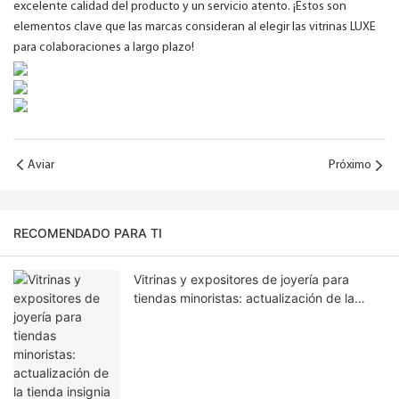
excelente calidad del producto y un servicio atento. ¡Estos son
elementos clave que las marcas consideran al elegir las vitrinas LUXE
para colaboraciones a largo plazo!
Aviar
Próximo
RECOMENDADO PARA TI
Vitrinas y expositores de joyería para
tiendas minoristas: actualización de la
tienda insignia de Milán.