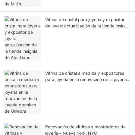
Vitrina de cristal para joyería y expositor
de joyas: actualización de la tienda insignia
de Abu Dabi.
Vitrina de cristal a medida y expositores
para joyería en la renovación de la joyería
premium de Ginebra
Renovación de vitrinas y mostradores de
joyería – Nueva York, NYC