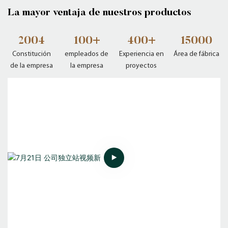
La mayor ventaja de nuestros productos
2004
100+
400+
15000
Constitución
empleados de
Experiencia en
Área de fábrica
de la empresa
la empresa
proyectos