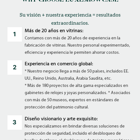
WHY CHOOSE LUXESHOWCASE
Su visión + nuestra experiencia = resultados
extraordinarios.
Más de 20 años en vitrinas:
Contamos con más de 20 años de experiencia en la
fabricación de vitrinas. Nuestro personal experimentado,
eficiencia y experiencia le permiten ahorrar costos.
Experiencia en comercio global:
* Nuestro negocio llega a más de 50 países, incluidos EE.
UU., Reino Unido, Australia, Arabia Saudita, etc.
* Más de 180 proyectos de alta gama especializados en
gabinetes de relojes y joyas personalizados. * Asociados
con más de 50 museos, expertos en estándares de
protección del patrimonio cultural.
Diseño visionario y arte exquisito:
Nos especializamos en brindar diversas soluciones de
protección de seguridad, incluido el desbloqueo de