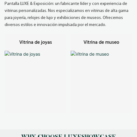
Pantalla LUXE & Exposición: un fabricante líder y con experiencia de
vitrinas personalizadas. Nos especializamos en vitrinas de alta gama
para joyería, relojes de lujo y exhibiciones de museos. Ofrecemos
diversos estilos e innovación impulsada por el mercado.
Vitrina de joyas
Vitrina de museo