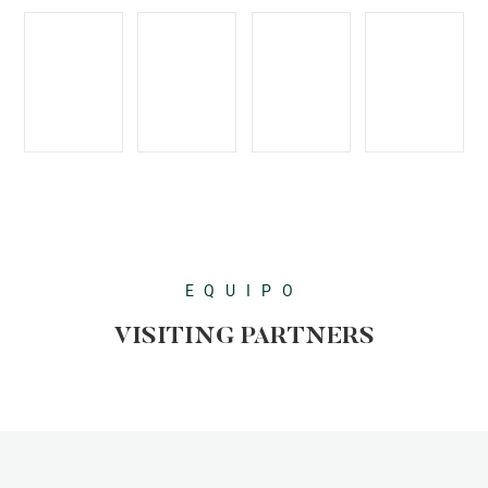
EQUIPO
VISITING PARTNERS