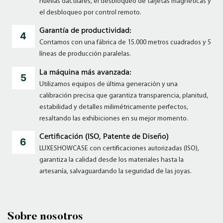
huellas dactilares, el desbloqueo de tarjetas magnéticas y
el desbloqueo por control remoto.
Garantía de productividad:
Contamos con una fábrica de 15.000 metros cuadrados y 5
líneas de producción paralelas.
La máquina más avanzada:
Utilizamos equipos de última generación y una
calibración precisa que garantiza transparencia, planitud,
estabilidad y detalles milimétricamente perfectos,
resaltando las exhibiciones en su mejor momento.
Certificación (ISO, Patente de Diseño)
LUXESHOWCASE con certificaciones autorizadas (ISO),
garantiza la calidad desde los materiales hasta la
artesanía, salvaguardando la seguridad de las joyas.
Sobre nosotros