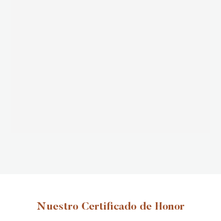
Nuestro Certificado de Honor