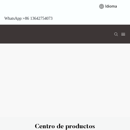
Idioma
WhatsApp:+86 13642754073
Centro de productos