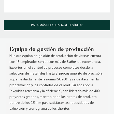
PARA MÁS DETALLES, MIRE EL VÍDEO >
Equipo de gestión de producción
Nuestro equipo de gestión de producción de vitrinas cuenta
con 15 empleados senior con más de 8 años de experiencia.
Expertos en el control de procesos completos desde la
selección de materiales hasta el procesamiento de precisión,
siguen estrictamente la norma ISO9001 y se destacan en la
programación y los controles de calidad. Guiados por la
"exquisita artesanía y la eficiencia", han liderado más de 400
proyectos grandes, manteniendo los errores de producto
dentro de los 0,5 mm para satisfacer las necesidades de
exhibición y cronograma de los clientes.