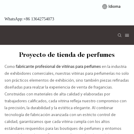
Idioma
WhatsApp:+86 13642754073
Proyecto de tienda de perfumes
Como
fabricante profesional de vitrinas para perfumes
en la industria
de exhibidores comerciales, nuestras vitrinas para perfumerías no solo
son prácticos elementos de exhibición, sino también piezas refinadas
diseñadas para realzar la experiencia de venta de fragancias.
Construidas con materiales de alta calidad y elaboradas por
trabajadores calificados, cada vitrina refleja nuestro compromiso con
la precisión, la durabilidad y la estética elegante. Al combinar
tecnología de fabricación avanzada con un estricto control de
calidad, garantizamos que cada vitrina cumpla con los altos
estándares requeridos para las boutiques de perfumes y entornos