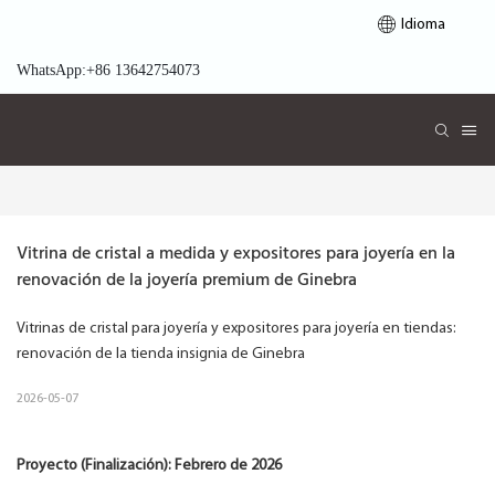
Idioma
WhatsApp:+86 13642754073
Vitrina de cristal a medida y expositores para joyería en la 
renovación de la joyería premium de Ginebra
Vitrinas de cristal para joyería y expositores para joyería en tiendas:
renovación de la tienda insignia de Ginebra
2026-05-07
Proyecto (Finalización): Febrero de 2026