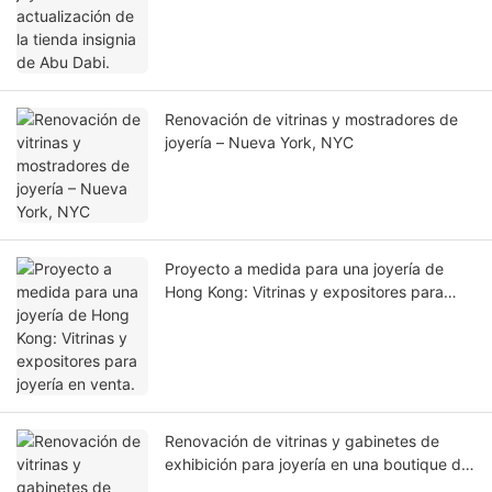
Renovación de vitrinas y mostradores de
joyería – Nueva York, NYC
Proyecto a medida para una joyería de
Hong Kong: Vitrinas y expositores para
joyería en venta.
Renovación de vitrinas y gabinetes de
exhibición para joyería en una boutique de
lujo en Dubái.