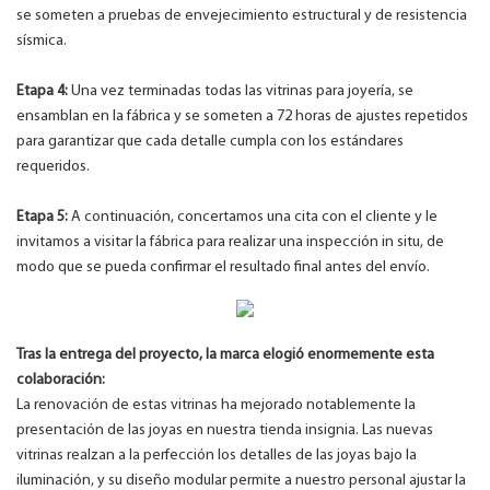
se someten a pruebas de envejecimiento estructural y de resistencia
sísmica.
Etapa 4:
Una vez terminadas todas las vitrinas para joyería, se
ensamblan en la fábrica y se someten a 72 horas de ajustes repetidos
para garantizar que cada detalle cumpla con los estándares
requeridos.
Etapa 5:
A continuación, concertamos una cita con el cliente y le
invitamos a visitar la fábrica para realizar una inspección in situ, de
modo que se pueda confirmar el resultado final antes del envío.
Tras la entrega del proyecto, la marca elogió enormemente esta
colaboración:
La renovación de estas vitrinas ha mejorado notablemente la
presentación de las joyas en nuestra tienda insignia. Las nuevas
vitrinas realzan a la perfección los detalles de las joyas bajo la
iluminación, y su diseño modular permite a nuestro personal ajustar la