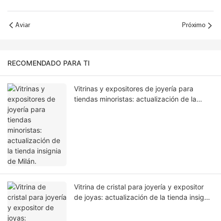
Aviar
Próximo
RECOMENDADO PARA TI
Vitrinas y expositores de joyería para
tiendas minoristas: actualización de la
tienda insignia de Milán.
Vitrina de cristal para joyería y expositor
de joyas: actualización de la tienda insignia
de Abu Dabi.