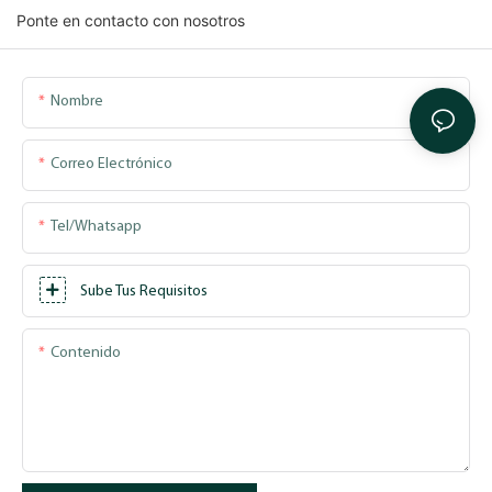
Ponte en contacto con nosotros
Nombre
Correo Electrónico
Tel/whatsapp
Sube Tus Requisitos
Contenido