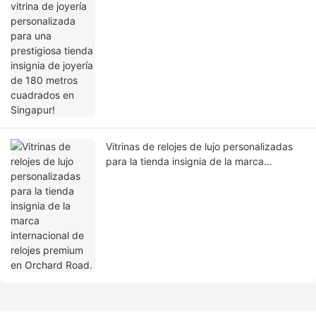
cuadrados en Singapur!
Vitrinas de relojes de lujo personalizadas
para la tienda insignia de la marca
internacional de relojes premium en
Orchard Road.