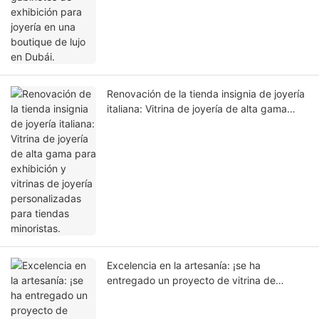
Renovación de la tienda insignia de joyería
italiana: Vitrina de joyería de alta gama
para exhibición y vitrinas de joyería
personalizadas para tiendas minoristas.
Excelencia en la artesanía: ¡se ha
entregado un proyecto de vitrina de
joyería personalizada para una prestigiosa
tienda insignia de joyería de 180 metros