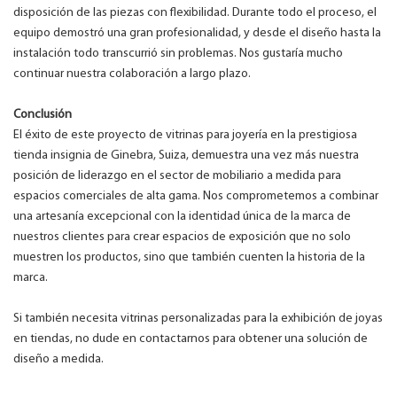
disposición de las piezas con flexibilidad. Durante todo el proceso, el
equipo demostró una gran profesionalidad, y desde el diseño hasta la
instalación todo transcurrió sin problemas. Nos gustaría mucho
continuar nuestra colaboración a largo plazo.
Conclusión
El éxito de este proyecto de vitrinas para joyería en la prestigiosa
tienda insignia de Ginebra, Suiza, demuestra una vez más nuestra
posición de liderazgo en el sector de mobiliario a medida para
espacios comerciales de alta gama. Nos comprometemos a combinar
una artesanía excepcional con la identidad única de la marca de
nuestros clientes para crear espacios de exposición que no solo
muestren los productos, sino que también cuenten la historia de la
marca.
Si también necesita vitrinas personalizadas para la exhibición de joyas
en tiendas, no dude en contactarnos para obtener una solución de
diseño a medida.