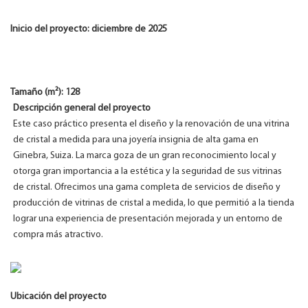
Inicio del proyecto: diciembre de 2025
Tamaño (m²): 128
Descripción general del proyecto
Este caso práctico presenta el diseño y la renovación de una vitrina
de cristal a medida para una joyería insignia de alta gama en
Ginebra, Suiza. La marca goza de un gran reconocimiento local y
otorga gran importancia a la estética y la seguridad de sus vitrinas
de cristal. Ofrecimos una gama completa de servicios de diseño y
producción de vitrinas de cristal a medida, lo que permitió a la tienda
lograr una experiencia de presentación mejorada y un entorno de
compra más atractivo.
Ubicación del proyecto