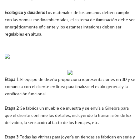
Ecológico y duradero:
Los materiales de los armarios deben cumplir
con las normas medioambientales, el sistema de iluminación debe ser
energéticamente eficiente y los estantes interiores deben ser
regulables en altura.
Etapa 1:
El equipo de diseño proporciona representaciones en 3D y se
comunica con el cliente en línea para finalizar el estilo general y la
zonificación funcional.
Etapa 2:
Se fabrica un mueble de muestra y se envía a Ginebra para
que el cliente confirme los detalles, incluyendo la transmisión de luz
del vidrio, la sensación al tacto de los herrajes, etc.
Etapa 3:
Todas las vitrinas para joyería en tiendas se fabrican en serie y