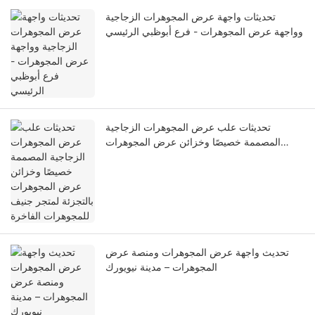
تحديثات واجهة عرض المجوهرات الزجاجية
وواجهة عرض المجوهرات - فرع أبوظبي الرئيسي
تحديثات علب عرض المجوهرات الزجاجية
المصممة خصيصًا وخزائن عرض المجوهرات
بالتجزئة لمتجر جنيف للمجوهرات الفاخرة
تحديث واجهة عرض المجوهرات ومنصة عرض
المجوهرات – مدينة نيويورك