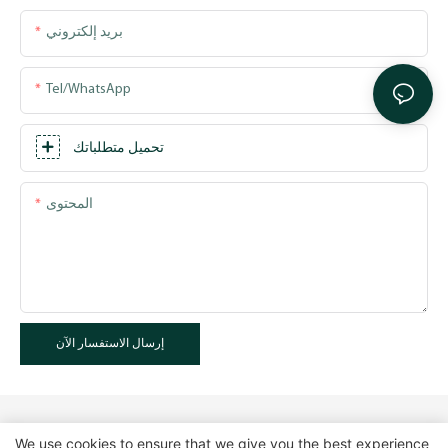
بريد إلكتروني
Tel/WhatsApp
تحميل متطلباتك
المحتوى
إرسال الاستفسار الآن
We use cookies to ensure that we give you the best experience