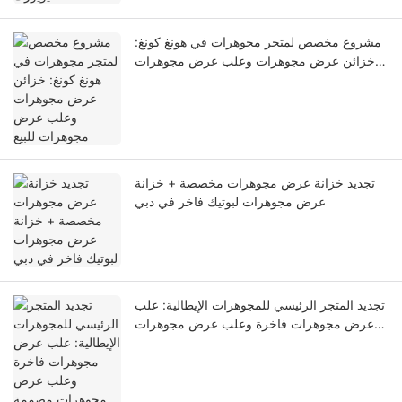
مشروع مخصص لمتجر مجوهرات في هونغ كونغ:
خزائن عرض مجوهرات وعلب عرض مجوهرات
للبيع
تجديد خزانة عرض مجوهرات مخصصة + خزانة
عرض مجوهرات لبوتيك فاخر في دبي
تجديد المتجر الرئيسي للمجوهرات الإيطالية: علب
عرض مجوهرات فاخرة وعلب عرض مجوهرات
مصممة خصيصًا لمحلات البيع بالتجزئة