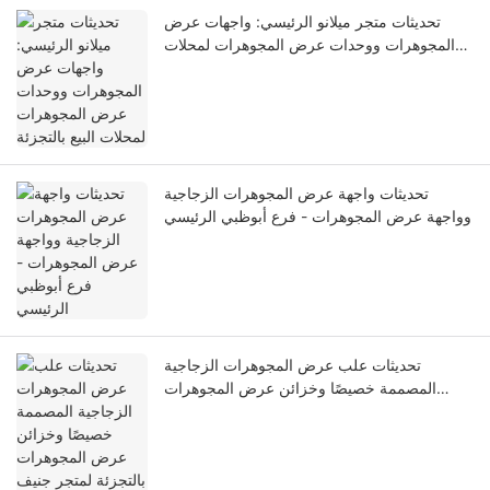
تحديثات متجر ميلانو الرئيسي: واجهات عرض
المجوهرات ووحدات عرض المجوهرات لمحلات
البيع بالتجزئة
تحديثات واجهة عرض المجوهرات الزجاجية
وواجهة عرض المجوهرات - فرع أبوظبي الرئيسي
تحديثات علب عرض المجوهرات الزجاجية
المصممة خصيصًا وخزائن عرض المجوهرات
بالتجزئة لمتجر جنيف للمجوهرات الفاخرة