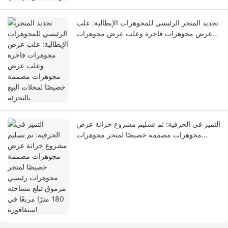
تجديد المتجر الرئيسي للمجوهرات الإيطالية: علب
عرض مجوهرات فاخرة وعلب عرض مجوهرات
مصممة خصيصًا لمحلات البيع بالتجزئة
التميز في الحرفية: تم تسليم مشروع خزانة عرض
مجوهرات مصممة خصيصًا لمتجر مجوهرات
رئيسي مرموق تبلغ مساحته 180 مترًا مربعًا في
سنغافورة!