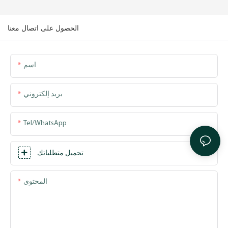
الحصول على اتصال معنا
اسم
بريد إلكتروني
Tel/WhatsApp
تحميل متطلباتك
المحتوى