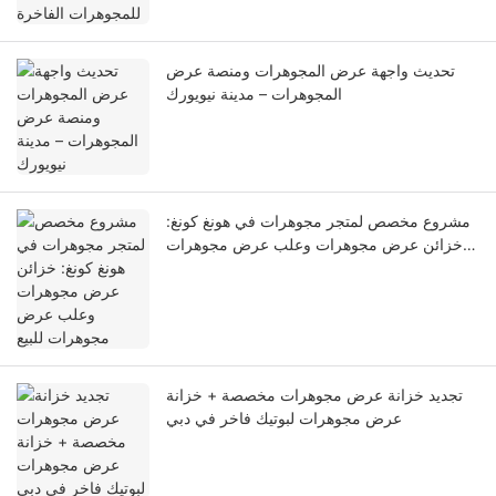
تحديث واجهة عرض المجوهرات ومنصة عرض
المجوهرات – مدينة نيويورك
مشروع مخصص لمتجر مجوهرات في هونغ كونغ:
خزائن عرض مجوهرات وعلب عرض مجوهرات
للبيع
تجديد خزانة عرض مجوهرات مخصصة + خزانة
عرض مجوهرات لبوتيك فاخر في دبي