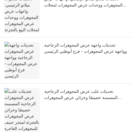
المجوهرات ووحدات عرض المجوهرات لمحلات
البيع بالتجزئة
تحديثات واجهة عرض المجوهرات الزجاجية
وواجهة عرض المجوهرات - فرع أبوظبي الرئيسي
تحديثات علب عرض المجوهرات الزجاجية
المصممة خصيصًا وخزائن عرض المجوهرات
بالتجزئة لمتجر جنيف للمجوهرات الفاخرة