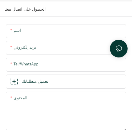
الحصول على اتصال معنا
اسم
بريد إلكتروني
Tel/WhatsApp
تحميل متطلباتك
المحتوى