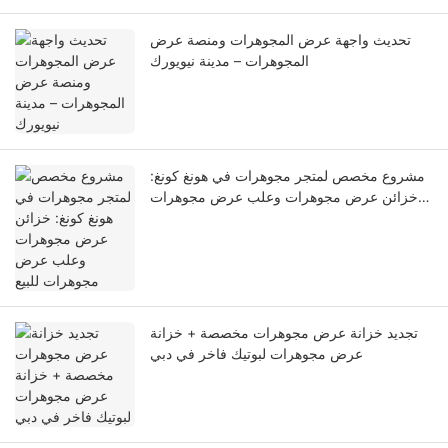
تحديث واجهة عرض المجوهرات ومنصة عرض
المجوهرات – مدينة نيويورك
مشروع مخصص لمتجر مجوهرات في هونغ كونغ:
خزائن عرض مجوهرات وعلب عرض مجوهرات
للبيع
تجديد خزانة عرض مجوهرات مخصصة + خزانة
عرض مجوهرات لبوتيك فاخر في دبي