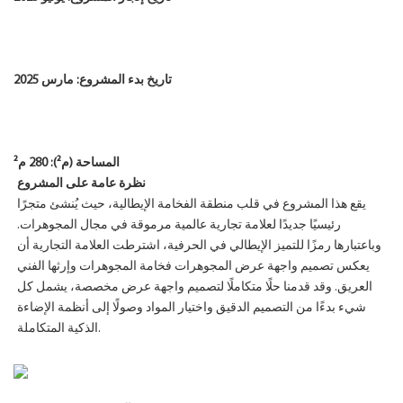
تاريخ بدء المشروع: مارس 2025
المساحة (م²): 280 م²
نظرة عامة على المشروع
يقع هذا المشروع في قلب منطقة الفخامة الإيطالية، حيث يُنشئ متجرًا
رئيسيًا جديدًا لعلامة تجارية عالمية مرموقة في مجال المجوهرات.
وباعتبارها رمزًا للتميز الإيطالي في الحرفية، اشترطت العلامة التجارية أن
يعكس تصميم واجهة عرض المجوهرات فخامة المجوهرات وإرثها الفني
العريق. وقد قدمنا ​​حلًا متكاملًا لتصميم واجهة عرض مخصصة، يشمل كل
شيء بدءًا من التصميم الدقيق واختيار المواد وصولًا إلى أنظمة الإضاءة
الذكية المتكاملة.