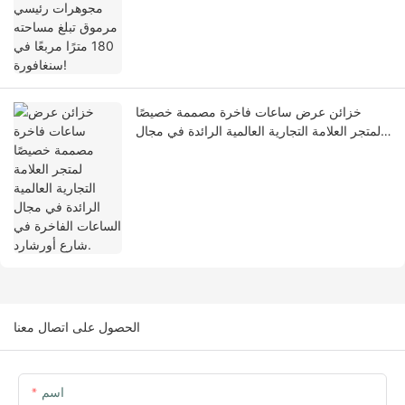
خزائن عرض ساعات فاخرة مصممة خصيصًا
لمتجر العلامة التجارية العالمية الرائدة في مجال
الساعات الفاخرة في شارع أورشارد.
الحصول على اتصال معنا
اسم