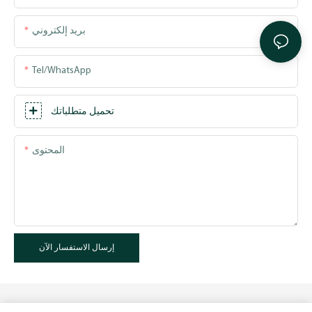
بريد إلكتروني
Tel/WhatsApp
تحميل متطلباتك
المحتوى
إرسال الاستفسار الآن