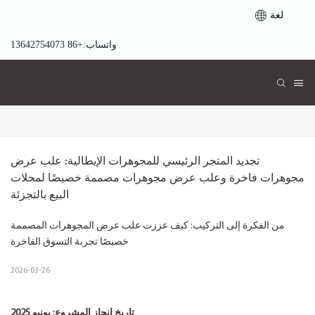
لغة
واتساب:+86 13642754073
تجديد المتجر الرئيسي للمجوهرات الإيطالية: علب عرض 
مجوهرات فاخرة وعلب عرض مجوهرات مصممة خصيصًا لمحلات 
البيع بالتجزئة
من الفكرة إلى التركيب: كيف عززت علب عرض المجوهرات المصممة
خصيصًا تجربة التسوق الفاخرة
2026-03-26
تاريخ إنجاز المشروع: يونيو 2025