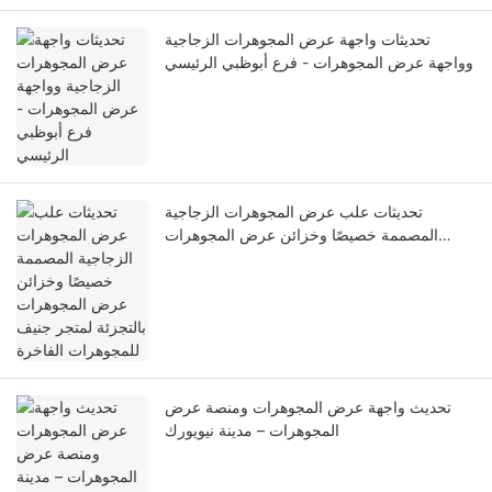
تحديثات واجهة عرض المجوهرات الزجاجية
وواجهة عرض المجوهرات - فرع أبوظبي الرئيسي
تحديثات علب عرض المجوهرات الزجاجية
المصممة خصيصًا وخزائن عرض المجوهرات
بالتجزئة لمتجر جنيف للمجوهرات الفاخرة
تحديث واجهة عرض المجوهرات ومنصة عرض
المجوهرات – مدينة نيويورك