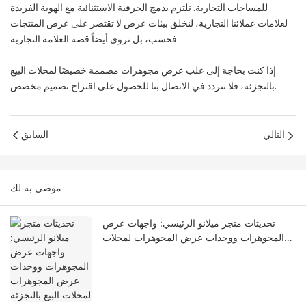
للمساحات التجارية. نلتزم بدمج الحرفية الاستثنائية مع الهوية الفريدة
لعلامات عملائنا التجارية، لنخلق بيئات عرض لا تقتصر على عرض المنتجات
فحسب، بل تروي أيضاً قصة العلامة التجارية.
إذا كنت بحاجة إلى علب عرض مجوهرات مصممة خصيصًا لمحلات البيع
بالتجزئة، فلا تتردد في الاتصال بنا للحصول على اقتراح تصميم مخصص.
التالي
السابق
موصى به لك
تحديثات متجر ميلانو الرئيسي: واجهات عرض
المجوهرات ووحدات عرض المجوهرات لمحلات
البيع بالتجزئة