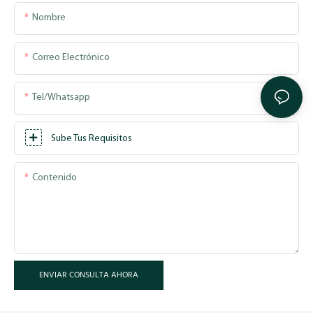
Nombre
Correo Electrónico
Tel/whatsapp
Sube Tus Requisitos
Contenido
ENVIAR CONSULTA AHORA