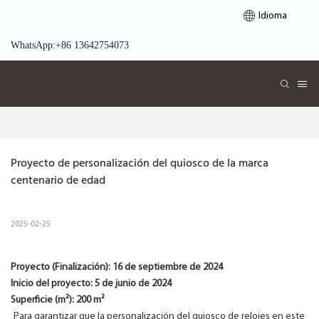
Idioma
WhatsApp:+86 13642754073
Proyecto de personalización del quiosco de la marca 
centenario de edad
2025-02-25
Proyecto (Finalización):
16 de septiembre de 2024
Inicio del proyecto:
5 de junio de 2024
Superficie (m²): 200 m²
Para garantizar que la personalización del quiosco de relojes en este