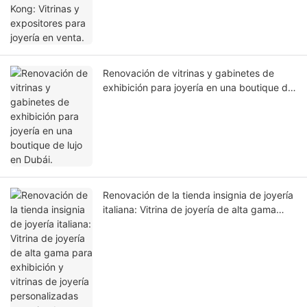
Renovación de vitrinas y gabinetes de
exhibición para joyería en una boutique de
lujo en Dubái.
Renovación de la tienda insignia de joyería
italiana: Vitrina de joyería de alta gama
para exhibición y vitrinas de joyería
personalizadas para tiendas minoristas.