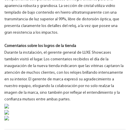
apariencia robusta y grandiosa. La sección de cristal utiliza vidrio
templado de bajo contenido en hierro ultratransparente con una
transmitancia de luz superior al 99%, libre de distorsión óptica, que
presenta claramente los detalles del reloj, a la vez que posee una
gran resistencia a los impactos.
Comentarios sobre los logros de la tienda
Durante la instalación, el gerente general de LUXE Showcases
también visitó el lugar. Los comentarios recibidos el día de la
inauguración de la nueva tienda indicaron que las vitrinas captaron la
atención de muchos clientes, con los relojes brillando intensamente
en su interior. El gerente de marca expresó su agradecimiento a
nuestro equipo, elogiando la colaboración por no solo realzar la
imagen de la marca, sino también por reflejar el entendimiento y la
confianza mutuos entre ambas partes.