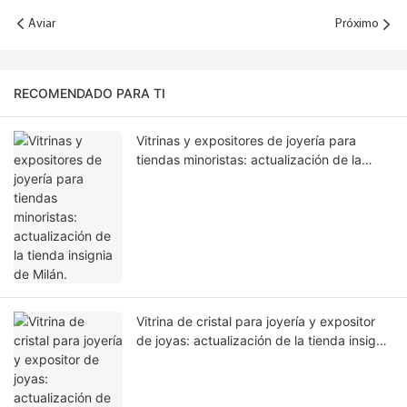
Aviar
Próximo
RECOMENDADO PARA TI
Vitrinas y expositores de joyería para
tiendas minoristas: actualización de la
tienda insignia de Milán.
Vitrina de cristal para joyería y expositor
de joyas: actualización de la tienda insignia
de Abu Dabi.