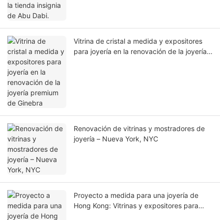
Vitrina de cristal a medida y expositores
para joyería en la renovación de la joyería
premium de Ginebra
Renovación de vitrinas y mostradores de
joyería – Nueva York, NYC
Proyecto a medida para una joyería de
Hong Kong: Vitrinas y expositores para
joyería en venta.