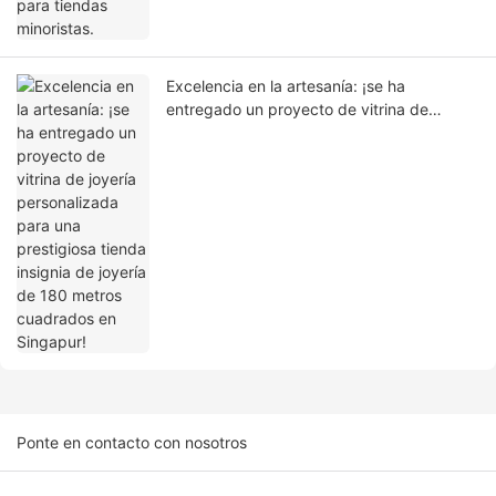
Excelencia en la artesanía: ¡se ha
entregado un proyecto de vitrina de
joyería personalizada para una prestigiosa
tienda insignia de joyería de 180 metros
cuadrados en Singapur!
Ponte en contacto con nosotros