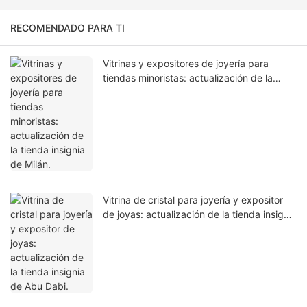
RECOMENDADO PARA TI
Vitrinas y expositores de joyería para
tiendas minoristas: actualización de la
tienda insignia de Milán.
Vitrina de cristal para joyería y expositor
de joyas: actualización de la tienda insignia
de Abu Dabi.