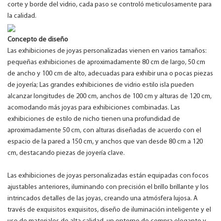
corte y borde del vidrio, cada paso se controló meticulosamente para
la calidad.
Concepto de diseño
Las exhibiciones de joyas personalizadas vienen en varios tamaños:
pequeñas exhibiciones de aproximadamente 80 cm de largo, 50 cm
de ancho y 100 cm de alto, adecuadas para exhibir una o pocas piezas
de joyería; Las grandes exhibiciones de vidrio estilo isla pueden
alcanzar longitudes de 200 cm, anchos de 100 cm y alturas de 120 cm,
acomodando más joyas para exhibiciones combinadas. Las
exhibiciones de estilo de nicho tienen una profundidad de
aproximadamente 50 cm, con alturas diseñadas de acuerdo con el
espacio de la pared a 150 cm, y anchos que van desde 80 cm a 120
cm, destacando piezas de joyería clave.
Las exhibiciones de joyas personalizadas están equipadas con focos
ajustables anteriores, iluminando con precisión el brillo brillante y los
intrincados detalles de las joyas, creando una atmósfera lujosa. A
través de exquisitos exquisitos, diseño de iluminación inteligente y el