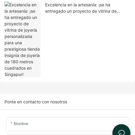
Excelencia en la artesanía: ¡se ha
entregado un proyecto de vitrina de
joyería personalizada para una prestigiosa
tienda insignia de joyería de 180 metros
cuadrados en Singapur!
Ponte en contacto con nosotros
Nombre