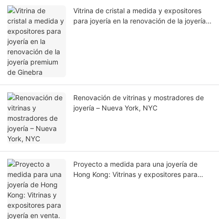
Vitrina de cristal a medida y expositores
para joyería en la renovación de la joyería
premium de Ginebra
Renovación de vitrinas y mostradores de
joyería – Nueva York, NYC
Proyecto a medida para una joyería de
Hong Kong: Vitrinas y expositores para
joyería en venta.