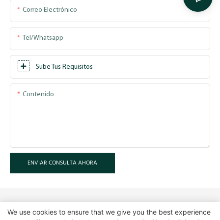
Correo Electrónico
Tel/whatsapp
Sube Tus Requisitos
Contenido
ENVIAR CONSULTA AHORA
We use cookies to ensure that we give you the best experience