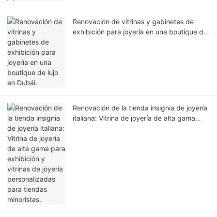
Renovación de vitrinas y gabinetes de
exhibición para joyería en una boutique de
lujo en Dubái.
Renovación de la tienda insignia de joyería
italiana: Vitrina de joyería de alta gama
para exhibición y vitrinas de joyería
personalizadas para tiendas minoristas.