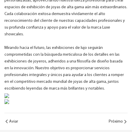
personalizadas, aprovechando nuestra fuerza profesional para crear
espacios de exhibición de joyas de alta gama aún más extraordinarios.
Cada colaboración exitosa demuestra vívidamente el alto
reconocimiento del cliente de nuestras capacidades profesionales y
su profunda confianza y apoyo para el valor de la marca Luxe
showcales.
Mirando hacia el futuro, las exhibiciones de lujo seguirán
comprometidas con la búsqueda meticulosa de los detalles en las
exhibiciones de joyeros, adheridos a una filosofía de diseño basada
en la innovación. Nuestro objetivo es proporcionar servicios
profesionales integrales y únicos para ayudar a los clientes a romper
en el competitivo mercado mundial de joyas de alta gama, juntos
escribiendo leyendas de marca más brillantes y notables.
Aviar
Próximo