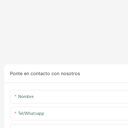
Ponte en contacto con nosotros
Nombre
Tel/whatsapp