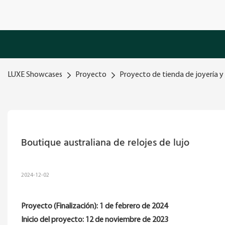
LUXE Showcases
Proyecto
Proyecto de tienda de joyería y 
Boutique australiana de relojes de lujo
2024-12-02
Proyecto (Finalización):
1 de febrero de 2024
Inicio del proyecto:
12 de noviembre de 2023