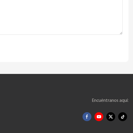
Encuéntranos aquí: