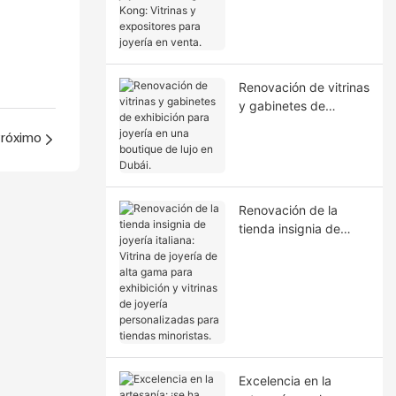
Hong Kong: Vitrinas y
expositores para
joyería en venta.
Renovación de vitrinas
y gabinetes de
exhibición para joyería
róximo
en una boutique de
lujo en Dubái.
Renovación de la
tienda insignia de
joyería italiana: Vitrina
de joyería de alta
gama para exhibición
y vitrinas de joyería
personalizadas para
tiendas minoristas.
Excelencia en la