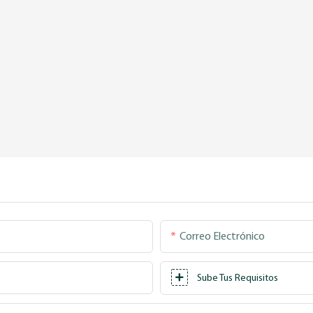
Correo Electrónico
Sube Tus Requisitos