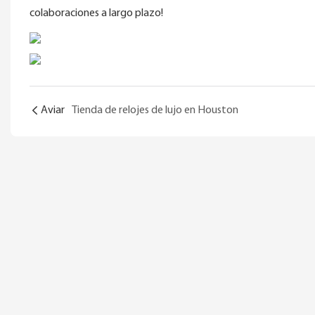
colaboraciones a largo plazo!
Aviar
Tienda de relojes de lujo en Houston