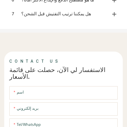
ما هو مصطلح الدفع والإيداع الأكثر أمانا؟
6
هل يمكننا ترتيب التفتيش قبل الشحن؟
7
CONTACT US
الاستفسار لي الآن، حصلت على قائمة
الأسعار.
اسم
بريد إلكتروني
Tel/WhatsApp