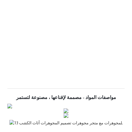
مواصفات المواد - مصممة لإقناعها ، مصنوعة لتستمر