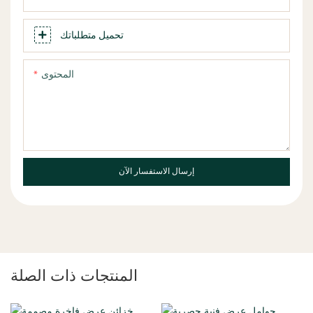
تحميل متطلباتك
المحتوى
إرسال الاستفسار الآن
المنتجات ذات الصلة