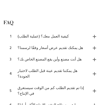
FAQ
كيفية العمل معك؟ (عملية الطلب)
1
هل يمكنك تقديم عرض أسعار وفقًا لرسمنا؟
2
هل أنت مصنع وأين يقع المصنع الخاص بك؟
3
هل يمكننا تقديم عينة قبل الطلب لاختبار
4
الجودة؟
إذا تم تقديم الطلب كم من الوقت سيستغرق
5
في الإنتاج؟