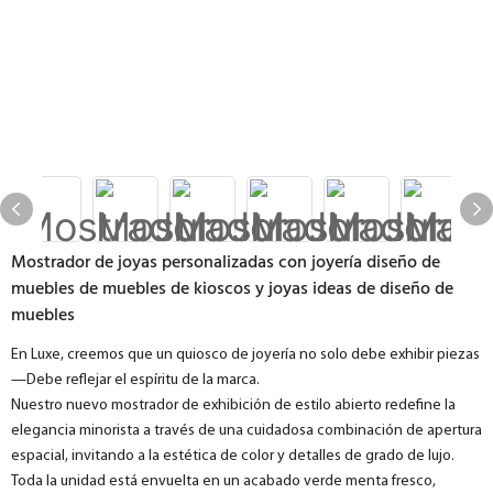
Mostrador de joyas personalizadas con joyería diseño de
muebles de muebles de kioscos y joyas ideas de diseño de
muebles
En Luxe, creemos que un quiosco de joyería no solo debe exhibir piezas
—Debe reflejar el espíritu de la marca.
Nuestro nuevo mostrador de exhibición de estilo abierto redefine la
elegancia minorista a través de una cuidadosa combinación de apertura
espacial, invitando a la estética de color y detalles de grado de lujo.
Toda la unidad está envuelta en un acabado verde menta fresco,