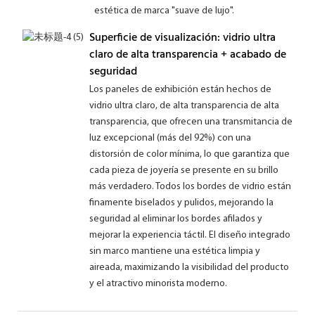
estética de marca "suave de lujo".
Superficie de visualización: vidrio ultra
claro de alta transparencia + acabado de
seguridad
Los paneles de exhibición están hechos de
vidrio ultra claro, de alta transparencia de alta
transparencia, que ofrecen una transmitancia de
luz excepcional (más del 92%) con una
distorsión de color mínima, lo que garantiza que
cada pieza de joyería se presente en su brillo
más verdadero. Todos los bordes de vidrio están
finamente biselados y pulidos, mejorando la
seguridad al eliminar los bordes afilados y
mejorar la experiencia táctil. El diseño integrado
sin marco mantiene una estética limpia y
aireada, maximizando la visibilidad del producto
y el atractivo minorista moderno.