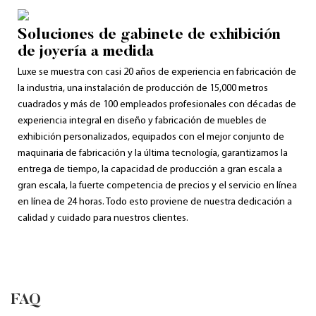
Soluciones de gabinete de exhibición
de joyería a medida
Luxe se muestra con casi 20 años de experiencia en fabricación de
la industria, una instalación de producción de 15,000 metros
cuadrados y más de 100 empleados profesionales con décadas de
experiencia integral en diseño y fabricación de muebles de
exhibición personalizados, equipados con el mejor conjunto de
maquinaria de fabricación y la última tecnología, garantizamos la
entrega de tiempo, la capacidad de producción a gran escala a
gran escala, la fuerte competencia de precios y el servicio en línea
en línea de 24 horas. Todo esto proviene de nuestra dedicación a
calidad y cuidado para nuestros clientes.
FAQ