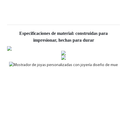
Especificaciones de material: construidas para
impresionar, hechas para durar