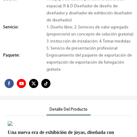
espacial, R & D Diseñador de diseño de
diseñador y diseñador de exhibición diseñador
de diseñador)
Servicio:
1. Diseño libre; 2. Servicios de valor agregado
(proporcionó un concepto de solución gratuita);
3. instrucción de instalación; 4. Tomar medidas;
5. Servicio de presentación profesional
Paquete:
Engrosamiento del paquete de exportación de
exportación de exportación de fumigación
gratuita
Detalle Del Producto
Una nueva era de exhibición de joyas, diseñada con