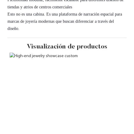
tiendas y atrios de centros comerciales
Esto no es una cabina. Es una plataforma de narración espacial para
marcas de joyería modernas que buscan diferenciar a través del
diseño.
Visualización de productos