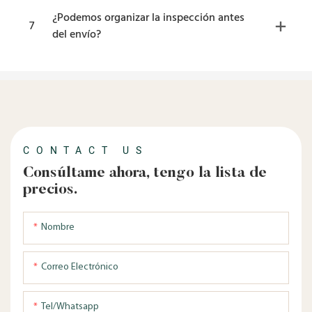
¿Podemos organizar la inspección antes
7
del envío?
CONTACT US
Consúltame ahora, tengo la lista de
precios.
Nombre
Correo Electrónico
Tel/whatsapp