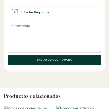
Sube Tus Requisitos
Contenido
ENVIAR CONSULTA AHORA
Productos relacionados