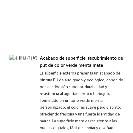
Acabado de superficie: recubrimiento de
put de color verde menta mate
La superficie externa presenta un acabado de
pintura PU de alto grado y ecológico, conocido
por su adhesión superior, durabilidad y
resistencia al agrietamiento o burbujeo.
Terminado en un tono verde menta
personalizado, el color es suave pero distinto,
ofreciendo frescura y una fuerte identidad de
marca. La superficie mate es resistente a las
huellas digitales, fácil de limpiar y diseñada