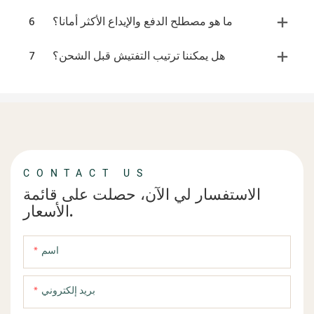
ما هو مصطلح الدفع والإيداع الأكثر أمانا؟
6
هل يمكننا ترتيب التفتيش قبل الشحن؟
7
CONTACT US
الاستفسار لي الآن، حصلت على قائمة
الأسعار.
اسم
بريد إلكتروني