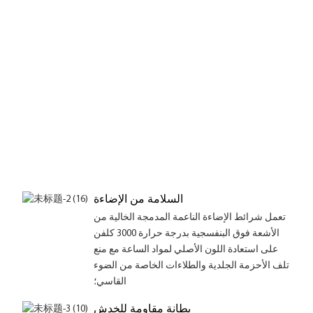
السلامة من الإضاءة
تعمل شرائط الإضاءة الناعمة المدمجة الخالية من
الأشعة فوق البنفسجية بدرجة حرارة 3000 كلفن
على استعادة اللون الأصلي لمواد الساعة مع منع
تلف الأحزمة الجلدية والطلاءات الخاصة من الضوء
القاسي؛
بطانة مقاومة للخدش