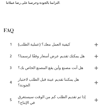
التزامنا بالجودة وحرصنا على رضا عملائنا.
FAQ
كيفية العمل معك؟ (عملية الطلب)
1
هل يمكنك تقديم عرض أسعار وفقًا لرسمنا؟
2
هل أنت مصنع وأين يقع المصنع الخاص بك؟
3
هل يمكننا تقديم عينة قبل الطلب لاختبار
4
الجودة؟
إذا تم تقديم الطلب كم من الوقت سيستغرق
5
في الإنتاج؟