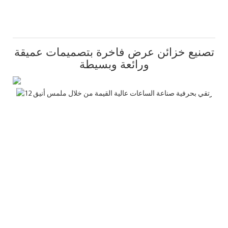
تصنيع خزائن عرض فاخرة بتصميمات عميقة
ورائعة وبسيطة