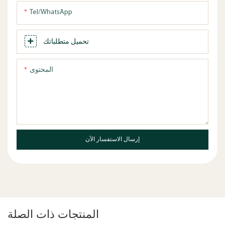
Tel/WhatsApp
تحميل متطلباتك
المحتوى
إرسال الاستفسار الآن
المنتجات ذات الصلة