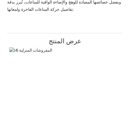
وبفضل خصائصها المضادة للوهج والإضاءة الواقية للساعات، تُبرز بدقة
تفاصيل حركة الساعات الفاخرة ولمعانها.
عرض المنتج