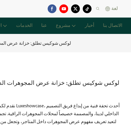
لغة
الاتصال بنا
أخبار
مشروع
عنا
الخدمات
ا
لوكس شوكيس تطلق: خزانة عرض المجوه
لوكس شوكيس تطلق: خزانة عرض المجوهرات الدائ
نقدم لكم خزانة ع
الداخلي لدينا، والمصممة خصيصاً لمحلات المجوهرات الراقية. تجمع 
لتعيد تعريف مفهوم عرض المجوهرات داخل المتاجر، وتجعل من ق