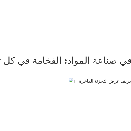
في صناعة المواد: الفخامة في كل 