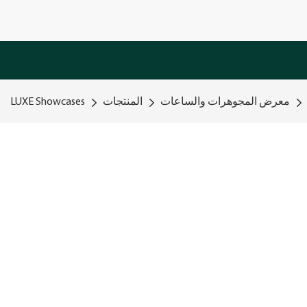
معرض المجوهرات والساعات
المنتجات
LUXE Showcases