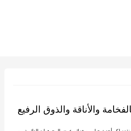
لفخامة والأناقة والذوق الرفيع