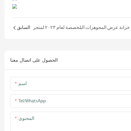
ي المكاني
السابق
الحصول على اتصال معنا
اسم
Tel/WhatsApp
المحتوى