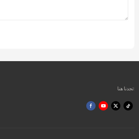
تجدنا هنا: