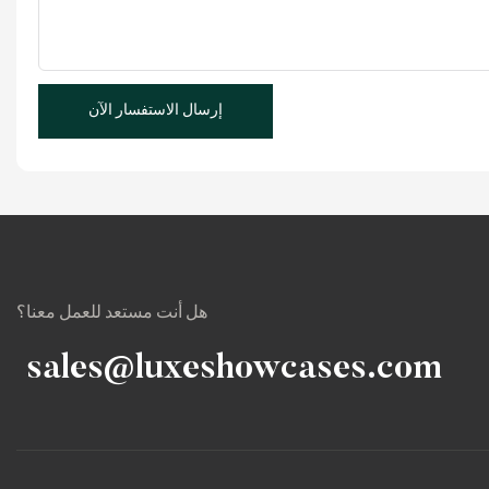
إرسال الاستفسار الآن
هل أنت مستعد للعمل معنا؟
sales@luxeshowcases.com