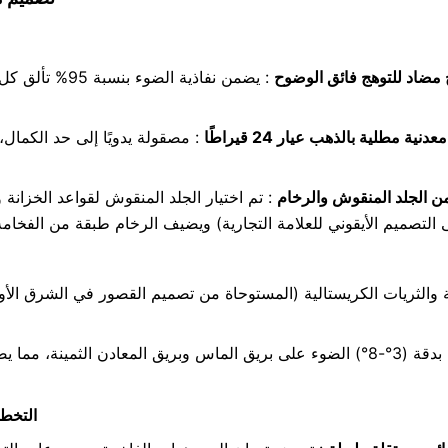
مضاد للتوهج فائق الوضوح
: يضمن نفاذية ا
نية مطلية بالذهب عيار 24 قيراطًا
: مصقولة يدويًا إلى حد الكمال
 الجلد المنقوش والرخام
: تم اختيار الجلد المنقوش لقواعد الخزانة 
3. الت