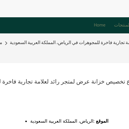
لمنتجات
Home
جارية فاخرة للمجوهرات في الرياض، المملكة العربية السعودية
مش
تخصيص خزانة عرض لمتجر رائد لعلامة تجارية فاخرة لل
الموقع
:الرياض، المملكة العربية السعودية