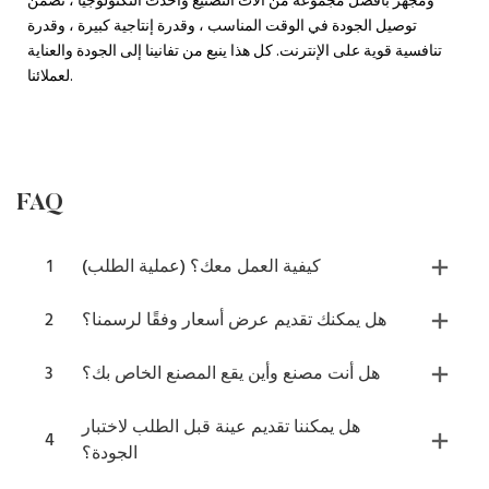
ومجهز بأفضل مجموعة من آلات التصنيع وأحدث التكنولوجيا ، نضمن
توصيل الجودة في الوقت المناسب ، وقدرة إنتاجية كبيرة ، وقدرة
تنافسية قوية على الإنترنت. كل هذا ينبع من تفانينا إلى الجودة والعناية
لعملائنا.
FAQ
كيفية العمل معك؟ (عملية الطلب)
1
هل يمكنك تقديم عرض أسعار وفقًا لرسمنا؟
2
هل أنت مصنع وأين يقع المصنع الخاص بك؟
3
هل يمكننا تقديم عينة قبل الطلب لاختبار
4
الجودة؟