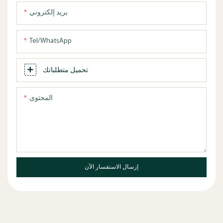
بريد إلكتروني
Tel/WhatsApp
تحميل متطلباتك
المحتوى
إرسال الاستفسار الآن