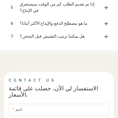
إذا تم تقديم الطلب كم من الوقت سيستغرق
5
في الإنتاج؟
ما هو مصطلح الدفع والإيداع الأكثر أمانا؟
6
هل يمكننا ترتيب التفتيش قبل الشحن؟
7
CONTACT US
الاستفسار لي الآن، حصلت على قائمة
الأسعار.
اسم