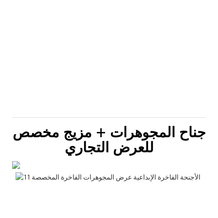
جناح المجوهرات + مزيج مخصص
للعرض التجاري