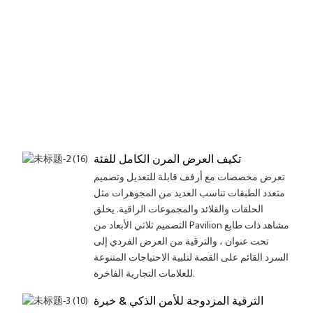
تكيف العرض المرن الكامل للفئة
تعرض مخصصات مع أرفف قابلة للتعديل وتصميم
متعدد الطبقات تناسب العديد من المجوهرات مثل
الحلقات والقلائد والمجموعات الراقية. يخلق
التصميم ثلاثي الأبعاد من Pavilion مشاهد ذات طابع
تحت عنوان ، والترقية من العرض الفردي إلى
السرد القائم على القصة لتلبية الاحتياجات المتنوعة
للعلامات التجارية الفاخرة.
الترقية المزدوجة للأمن الذكي & خبرة