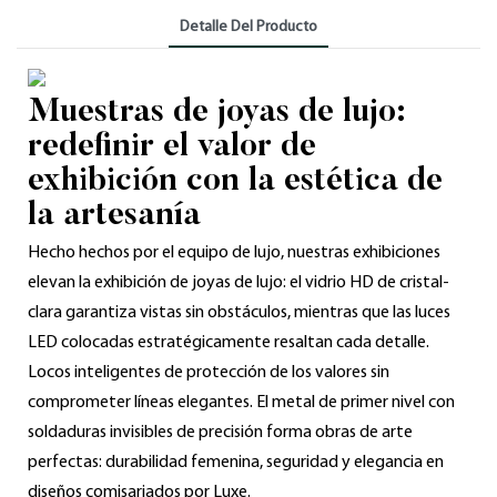
Detalle Del Producto
Muestras de joyas de lujo:
redefinir el valor de
exhibición con la estética de
la artesanía
Hecho hechos por el equipo de lujo, nuestras exhibiciones
elevan la exhibición de joyas de lujo: el vidrio HD de cristal-
clara garantiza vistas sin obstáculos, mientras que las luces
LED colocadas estratégicamente resaltan cada detalle.
Locos inteligentes de protección de los valores sin
comprometer líneas elegantes. El metal de primer nivel con
soldaduras invisibles de precisión forma obras de arte
perfectas: durabilidad femenina, seguridad y elegancia en
diseños comisariados por Luxe.