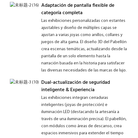
Adaptación de pantalla flexible de
categoría completa
Las exhibiciones personalizadas con estantes
ajustables y diseño de múltiples capas se
ajustan a varias joyas como anillos, collares y
juegos de alta gama. El diseño 3D del Pabellón
crea escenas temáticas, actualizando desde la
pantalla de un solo elemento hasta la
narración basada en la historia para satisfacer
las diversas necesidades de las marcas de lujo.
Dual-actualización de seguridad
inteligente & Experiencia
Las exhibiciones integran cerraduras
inteligentes (joyas de protección) e
iluminación LED (destacando la artesanía a
través de una iluminación precisa). El pabellón,
con módulos como áreas de descanso, crea
espacios inmersivos para extender el tiempo