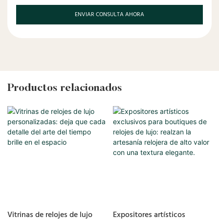
ENVIAR CONSULTA AHORA
Productos relacionados
Vitrinas de relojes de lujo
Expositores artísticos