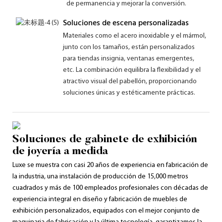
de permanencia y mejorar la conversión.
Soluciones de escena personalizadas
Materiales como el acero inoxidable y el mármol,
junto con los tamaños, están personalizados
para tiendas insignia, ventanas emergentes,
etc. La combinación equilibra la flexibilidad y el
atractivo visual del pabellón, proporcionando
soluciones únicas y estéticamente prácticas.
Soluciones de gabinete de exhibición
de joyería a medida
Luxe se muestra con casi 20 años de experiencia en fabricación de
la industria, una instalación de producción de 15,000 metros
cuadrados y más de 100 empleados profesionales con décadas de
experiencia integral en diseño y fabricación de muebles de
exhibición personalizados, equipados con el mejor conjunto de