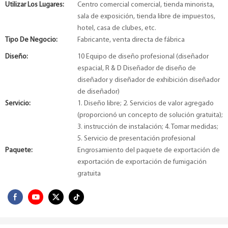
Utilizar Los Lugares:
Centro comercial comercial, tienda minorista,
sala de exposición, tienda libre de impuestos,
hotel, casa de clubes, etc.
Tipo De Negocio:
Fabricante, venta directa de fábrica
Diseño:
10 Equipo de diseño profesional (diseñador
espacial, R & D Diseñador de diseño de
diseñador y diseñador de exhibición diseñador
de diseñador)
Servicio:
1. Diseño libre; 2. Servicios de valor agregado
(proporcionó un concepto de solución gratuita);
3. instrucción de instalación; 4. Tomar medidas;
5. Servicio de presentación profesional
Paquete:
Engrosamiento del paquete de exportación de
exportación de exportación de fumigación
gratuita