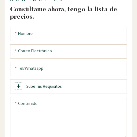
Consúltame ahora, tengo la lista de
precios.
Nombre
Correo Electrónico
Tel/whatsapp
Sube Tus Requisitos
Contenido