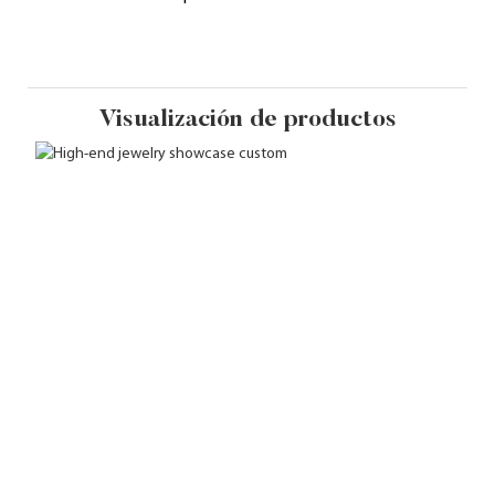
Visualización de productos