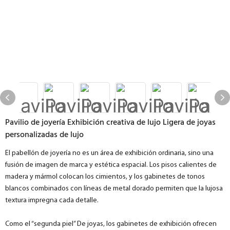
Pavilio de joyería Exhibición creativa de lujo Ligera de joyas
personalizadas de lujo
El pabellón de joyería no es un área de exhibición ordinaria, sino una
fusión de imagen de marca y estética espacial. Los pisos calientes de
madera y mármol colocan los cimientos, y los gabinetes de tonos
blancos combinados con líneas de metal dorado permiten que la lujosa
textura impregna cada detalle.
Como el “segunda piel” De joyas, los gabinetes de exhibición ofrecen