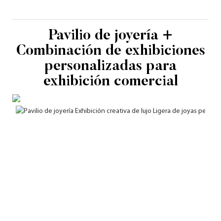
Pavilio de joyería +
Combinación de exhibiciones
personalizadas para
exhibición comercial