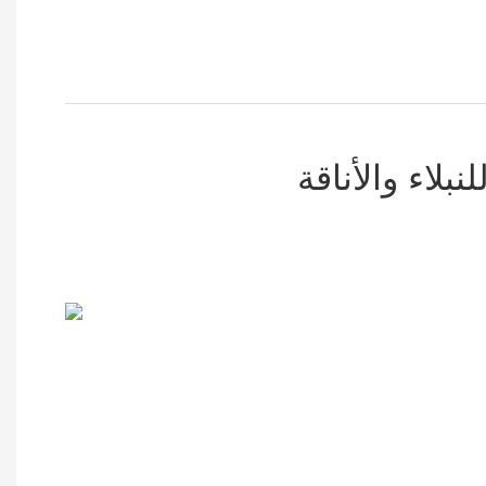
لاء والأناقة