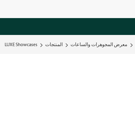
معرض المجوهرات والساعات
المنتجات
LUXE Showcases