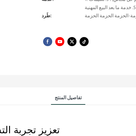
طَرد:
تفاصيل المنتج
تعزيز تجربة ال