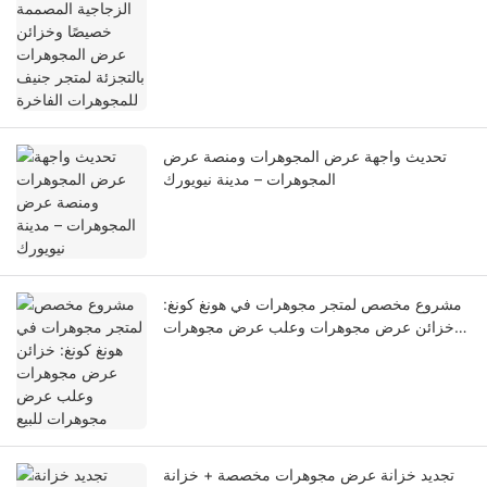
بالتجزئة لمتجر جنيف للمجوهرات الفاخرة
تحديث واجهة عرض المجوهرات ومنصة عرض
المجوهرات – مدينة نيويورك
مشروع مخصص لمتجر مجوهرات في هونغ كونغ:
خزائن عرض مجوهرات وعلب عرض مجوهرات
للبيع
تجديد خزانة عرض مجوهرات مخصصة + خزانة