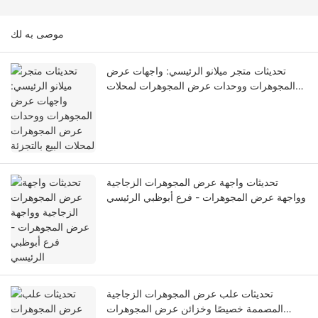
موصى به لك
تحديثات متجر ميلانو الرئيسي: واجهات عرض
المجوهرات ووحدات عرض المجوهرات لمحلات
البيع بالتجزئة
تحديثات واجهة عرض المجوهرات الزجاجية
وواجهة عرض المجوهرات - فرع أبوظبي الرئيسي
تحديثات علب عرض المجوهرات الزجاجية
المصممة خصيصًا وخزائن عرض المجوهرات