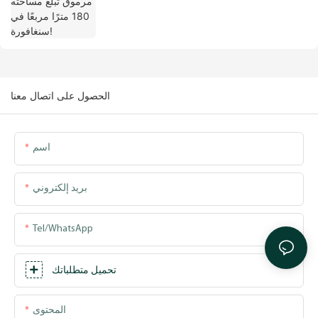
الحصول على اتصال معنا
اسم
بريد إلكتروني
Tel/WhatsApp
تحميل متطلباتك
المحتوى