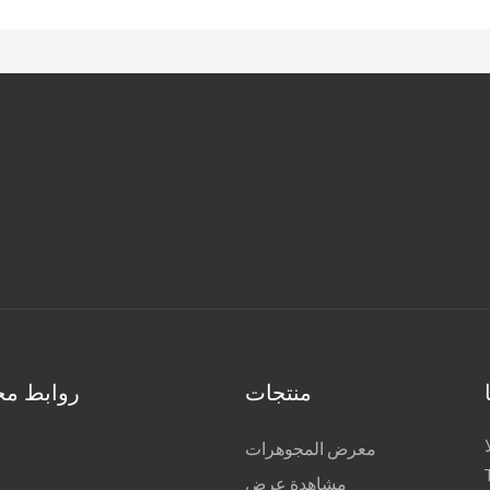
منتجات
روابط مخ
معرض المجوهرات
مشاهدة عرض