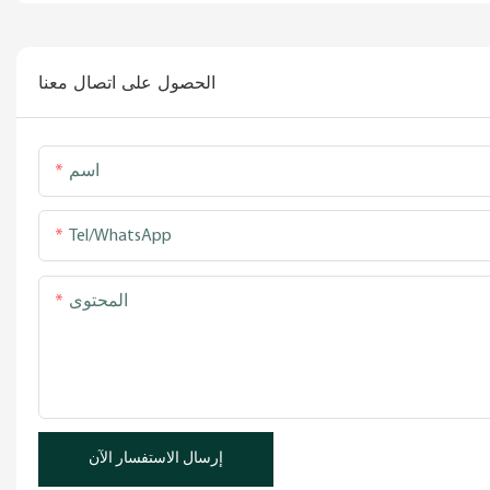
الحصول على اتصال معنا
اسم
Tel/WhatsApp
المحتوى
إرسال الاستفسار الآن