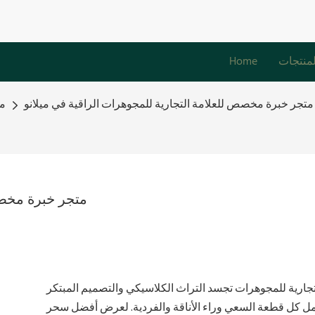
لمنتجات
Home
متجر خبرة مخصص للعلامة التجارية للمجوهرات الراقية في ميلانو
مش
متجر خبرة مخصص
جارية للمجوهرات تجسد التراث الكلاسيكي والتصميم المبتكر
مل كل قطعة السعي وراء الأناقة والفردية. لعرض أفضل سحر