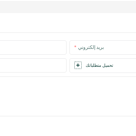
بريد إلكتروني
تحميل متطلباتك