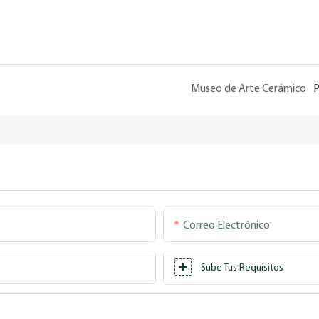
Museo de Arte Cerámico
P
Correo Electrónico
Sube Tus Requisitos