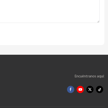
Encuéntranos aquí: