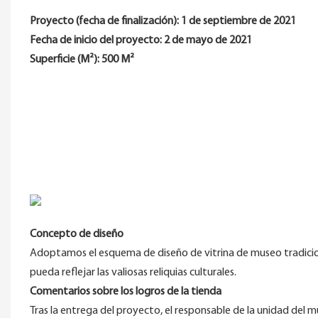
Proyecto (fecha de finalización): 1 de septiembre de 2021
Fecha de inicio del proyecto: 2 de mayo de 2021
Superficie (M²): 500 M²
Concepto de diseño
Adoptamos el esquema de diseño de vitrina de museo tradicion
pueda reflejar las valiosas reliquias culturales.
Comentarios sobre los logros de la tienda
Tras la entrega del proyecto, el responsable de la unidad del m