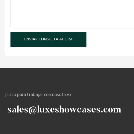
ENVIAR CONSULTA AHORA
¿Listo para trabajar con nosotros?
sales@luxeshowcases.com