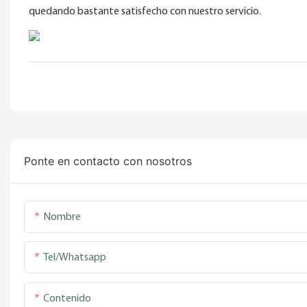
quedando bastante satisfecho con nuestro servicio.
Ponte en contacto con nosotros
Nombre
Tel/whatsapp
Contenido