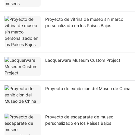
Proyecto de vitrina de museo sin marco
personalizado en los Países Bajos
Lacquerware Museum Custom Project
Proyecto de exhibición del Museo de China
Proyecto de escaparate de museo
personalizado en los Países Bajos