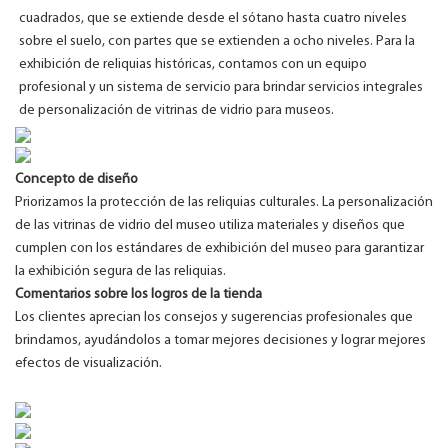
cuadrados, que se extiende desde el sótano hasta cuatro niveles
sobre el suelo, con partes que se extienden a ocho niveles. Para la
exhibición de reliquias históricas, contamos con un equipo
profesional y un sistema de servicio para brindar servicios integrales
de personalización de vitrinas de vidrio para museos.
Concepto de diseño
Priorizamos la protección de las reliquias culturales. La personalización
de las vitrinas de vidrio del museo utiliza materiales y diseños que
cumplen con los estándares de exhibición del museo para garantizar
la exhibición segura de las reliquias.
Comentarios sobre los logros de la tienda
Los clientes aprecian los consejos y sugerencias profesionales que
brindamos, ayudándolos a tomar mejores decisiones y lograr mejores
efectos de visualización.