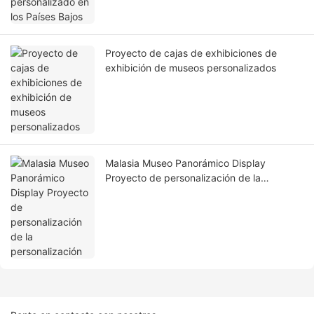
Proyecto de cajas de exhibiciones de
exhibición de museos personalizados
Malasia Museo Panorámico Display
Proyecto de personalización de la
personalización