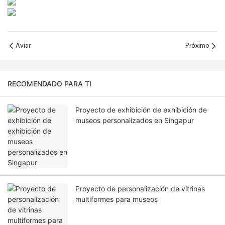
Aviar
Próximo
RECOMENDADO PARA TI
Proyecto de exhibición de exhibición de
museos personalizados en Singapur
Proyecto de personalización de vitrinas
multiformes para museos