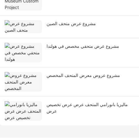
مشروع عرض متحف الصين
مشروع عرض متحفي مخصص في هولندا
مشروع عروض معرض المتحف المخصص
ماليزيا بانورامي المتحف عرض عرض تخصيص
عرض