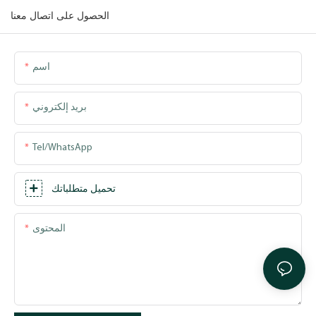
الحصول على اتصال معنا
اسم
بريد إلكتروني
Tel/WhatsApp
تحميل متطلباتك
المحتوى