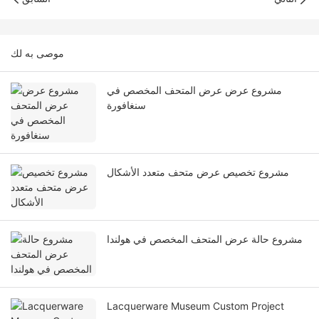
موصى به لك
مشروع عرض عرض المتحف المخصص في
سنغافورة
مشروع تخصيص عرض متحف متعدد الأشكال
مشروع حالة عرض المتحف المخصص في هولندا
Lacquerware Museum Custom Project