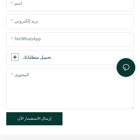
اسم
بريد إلكتروني
Tel/WhatsApp
تحميل متطلباتك
المحتوى
إرسال الاستفسار الآن