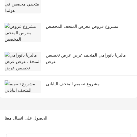
مشروع عروض معرض المتحف المخصص
ماليزيا بانورامي المتحف عرض عرض تخصيص
عرض
مشروع تصميم المتحف الياباني
الحصول على اتصال معنا