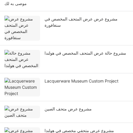
موصى به لك
مشروع عرض عرض المتحف المخصص في
سنغافورة
مشروع حالة عرض المتحف المخصص في هولندا
Lacquerware Museum Custom Project
مشروع عرض متحف الصين
مشروع عرض متحفي مخصص في هولندا