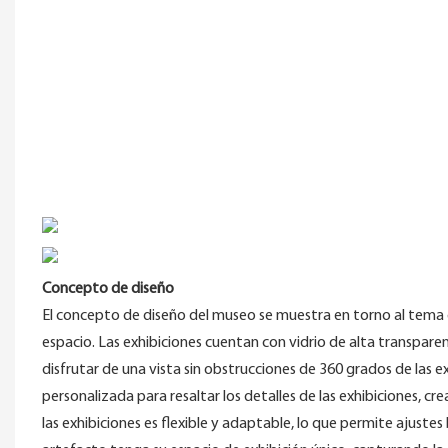
Concepto de diseño
El concepto de diseño del museo se muestra en torno al tema de
espacio. Las exhibiciones cuentan con vidrio de alta transpar
disfrutar de una vista sin obstrucciones de 360 ​​grados de la
personalizada para resaltar los detalles de las exhibiciones, cr
las exhibiciones es flexible y adaptable, lo que permite ajuste