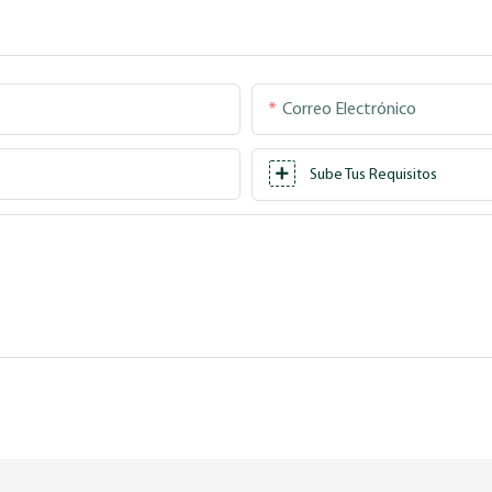
Correo Electrónico
Sube Tus Requisitos