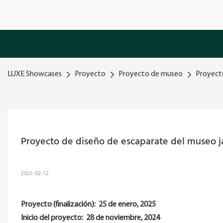
LUXE Showcases
Proyecto
Proyecto de museo
Proyect
Proyecto de diseño de escaparate del museo 
2025-02-12
Proyecto (finalización):
25 de enero, 2025
Inicio del proyecto:
28 de noviembre, 2024