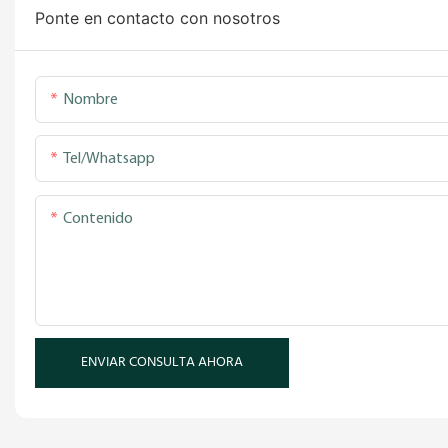
Ponte en contacto con nosotros
Nombre
Tel/whatsapp
Contenido
ENVIAR CONSULTA AHORA