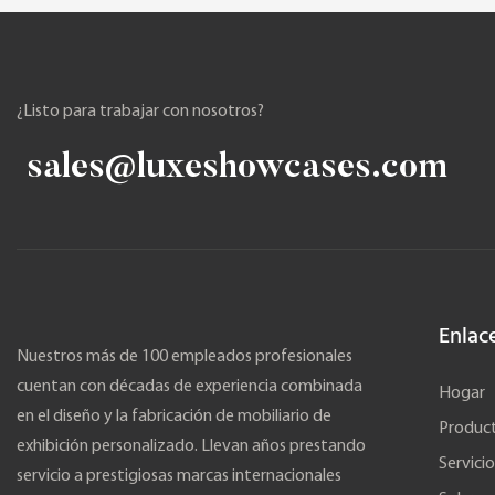
¿Listo para trabajar con nosotros?
sales@luxeshowcases.com
Enlac
Nuestros más de 100 empleados profesionales
cuentan con décadas de experiencia combinada
Hogar
en el diseño y la fabricación de mobiliario de
Produc
exhibición personalizado. Llevan años prestando
Servicio
servicio a prestigiosas marcas internacionales