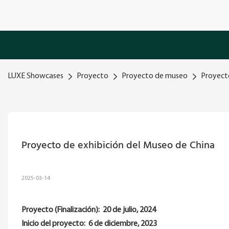
LUXE Showcases
Proyecto
Proyecto de museo
Proyecto
Proyecto de exhibición del Museo de China
2025-03-14
Proyecto (Finalización):
20 de julio, 2024
Inicio del proyecto:
6 de diciembre, 2023