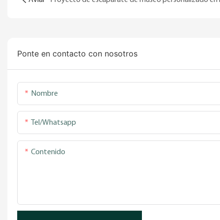
Ponte en contacto con nosotros
Nombre
Tel/whatsapp
Contenido