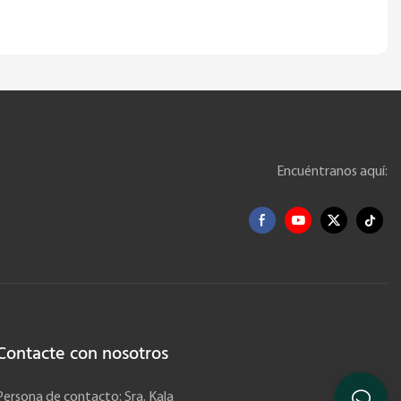
Encuéntranos aquí:
Contacte con nosotros
Persona de contacto: Sra. Kala