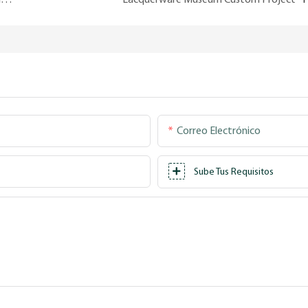
Correo Electrónico
Sube Tus Requisitos