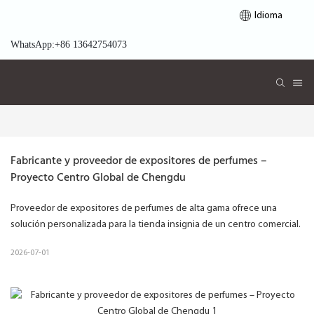
Idioma
WhatsApp:+86 13642754073
Fabricante y proveedor de expositores de perfumes – 
Proyecto Centro Global de Chengdu
Proveedor de expositores de perfumes de alta gama ofrece una
solución personalizada para la tienda insignia de un centro comercial.
2026-07-01