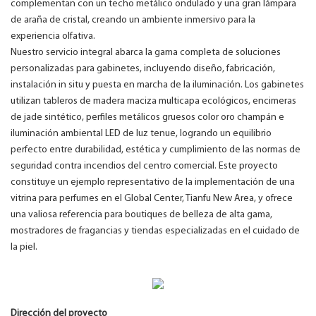
complementan con un techo metálico ondulado y una gran lámpara
de araña de cristal, creando un ambiente inmersivo para la
experiencia olfativa.
Nuestro servicio integral abarca la gama completa de soluciones
personalizadas para gabinetes, incluyendo diseño, fabricación,
instalación in situ y puesta en marcha de la iluminación. Los gabinetes
utilizan tableros de madera maciza multicapa ecológicos, encimeras
de jade sintético, perfiles metálicos gruesos color oro champán e
iluminación ambiental LED de luz tenue, logrando un equilibrio
perfecto entre durabilidad, estética y cumplimiento de las normas de
seguridad contra incendios del centro comercial. Este proyecto
constituye un ejemplo representativo de la implementación de una
vitrina para perfumes en el Global Center, Tianfu New Area, y ofrece
una valiosa referencia para boutiques de belleza de alta gama,
mostradores de fragancias y tiendas especializadas en el cuidado de
la piel.
Dirección del proyecto