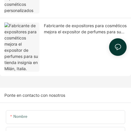
Fabricante de expositores para cosméticos
mejora el expositor de perfumes para su
tienda insignia en Milán, Italia.
Ponte en contacto con nosotros
Nombre