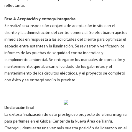
reflectante.
Fase 4: Aceptación y entrega integradas
Se realizó una inspección conjunta de aceptación in situ con el
cliente y la administración del centro comercial. Se efectuaron ajustes
inmediatos en respuesta a las solicitudes del cliente para optimizar el
espacio entre estantes y la iluminación. Se revisaron y verificaron los
informes de las pruebas de seguridad contra incendios y
cumplimiento ambiental. Se entregaron los manuales de operación y
mantenimiento, que abarcan el cuidado de los gabinetes y el
mantenimiento de los circuitos eléctricos, y el proyecto se completó
con éxito y se entregó según lo previsto.
Declaración final
La exitosa finalización de este prestigioso proyecto de vitrina insignia
para perfumes en el Global Center de la Nueva Área de Tianfu,
Chengdu, demuestra una vez más nuestra posición de liderazgo en el