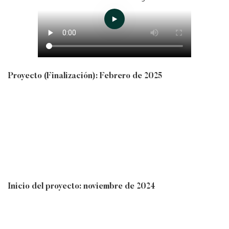
Proyecto (Finalización): Febrero de 2025
Inicio del proyecto: noviembre de 2024