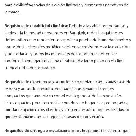
para exhibir fragancias de edición limitada y elementos narrativos de
la marca.
Requisitos de durabilidad climática:
Debido a las altas temperaturas y
la elevada humedad constantes en Bangkok, todos los gabinetes
deben ofrecer un rendimiento superior a prueba de humedad, moho y
corrosión. Los herrajes metálicos deben ser resistentes a la oxidación
y no oxidarse, y todos los materiales de los tableros deben ser
inodoros, lo que garantiza una durabilidad a largo plazo en el clima
tropical del sudeste asiático.
Requisitos de experiencia y soporte:
Se han planificado varias salas de
espera y áreas de consulta, equipadas con armarios laterales
compactos que armonizan con el estilo general de la exposición.
Estos espacios permiten realizar pruebas de fragancias prolongadas,
brindar relajación a los clientes y ofrecer consultas personalizadas, lo
que en última instancia mejora las tasas de conversión.
Requisitos de entrega e instalación:
Todos los gabinetes se entregan