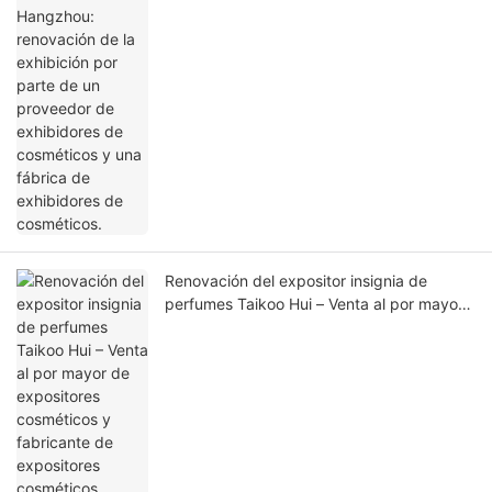
cosméticos y una fábrica de exhibidores
de cosméticos.
Renovación del expositor insignia de
perfumes Taikoo Hui – Venta al por mayor
de expositores cosméticos y fabricante de
expositores cosméticos personalizados