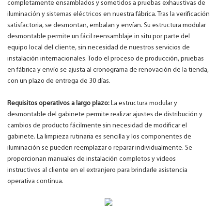
completamente ensamblados y sometidos a pruebas exhaustivas de
iluminación y sistemas eléctricos en nuestra fábrica. Tras la verificación
satisfactoria, se desmontan, embalan y envían. Su estructura modular
desmontable permite un fácil reensamblaje in situ por parte del
equipo local del cliente, sin necesidad de nuestros servicios de
instalación internacionales. Todo el proceso de producción, pruebas
en fábrica y envío se ajusta al cronograma de renovación de la tienda,
con un plazo de entrega de 30 días.
Requisitos operativos a largo plazo:
La estructura modular y
desmontable del gabinete permite realizar ajustes de distribución y
cambios de producto fácilmente sin necesidad de modificar el
gabinete. La limpieza rutinaria es sencilla y los componentes de
iluminación se pueden reemplazar o reparar individualmente. Se
proporcionan manuales de instalación completos y videos
instructivos al cliente en el extranjero para brindarle asistencia
operativa continua.