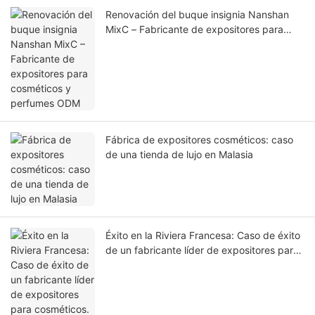
Renovación del buque insignia Nanshan
MixC – Fabricante de expositores para
cosméticos y perfumes ODM
Fábrica de expositores cosméticos: caso
de una tienda de lujo en Malasia
Éxito en la Riviera Francesa: Caso de éxito
de un fabricante líder de expositores para
cosméticos.