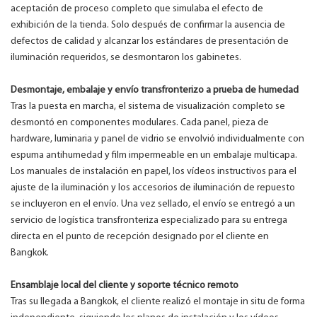
aceptación de proceso completo que simulaba el efecto de
exhibición de la tienda. Solo después de confirmar la ausencia de
defectos de calidad y alcanzar los estándares de presentación de
iluminación requeridos, se desmontaron los gabinetes.
Desmontaje, embalaje y envío transfronterizo a prueba de humedad
Tras la puesta en marcha, el sistema de visualización completo se
desmontó en componentes modulares. Cada panel, pieza de
hardware, luminaria y panel de vidrio se envolvió individualmente con
espuma antihumedad y film impermeable en un embalaje multicapa.
Los manuales de instalación en papel, los vídeos instructivos para el
ajuste de la iluminación y los accesorios de iluminación de repuesto
se incluyeron en el envío. Una vez sellado, el envío se entregó a un
servicio de logística transfronteriza especializado para su entrega
directa en el punto de recepción designado por el cliente en
Bangkok.
Ensamblaje local del cliente y soporte técnico remoto
Tras su llegada a Bangkok, el cliente realizó el montaje in situ de forma