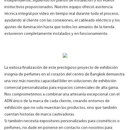
independiente, siguiendo los planos de instalación y los vídeos
instructivos proporcionados. Nuestro equipo ofreció asistencia
técnica integral por vídeo en tiempo real durante todo el proceso,
ayudando al cliente con las conexiones, el cableado eléctrico y los
ajustes de iluminación hasta que todos los armarios de la tienda
estuvieron completamente instalados y en funcionamiento.
La exitosa finalización de este prestigioso proyecto de exhibición
insignia de perfumes en el corazón del centro de Bangkok demuestra
una vez más nuestra capacidad líder en soluciones de exhibición
comercial personalizadas para espacios comerciales de alta gama.
Nos comprometemos a combinar una artesanía excepcional con el
ADN único de la marca de cada cliente, creando entornos de
exhibición que no solo muestran los productos, sino que también
cuentan historias de marca cautivadoras.
Si también necesita expositores personalizados para cosméticos o
perfumes, no dude en ponerse en contacto con nosotros para