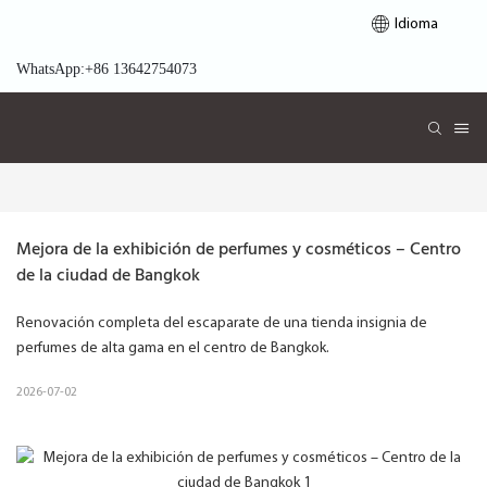
Idioma
WhatsApp:+86 13642754073
Mejora de la exhibición de perfumes y cosméticos – Centro 
de la ciudad de Bangkok
Renovación completa del escaparate de una tienda insignia de
perfumes de alta gama en el centro de Bangkok.
2026-07-02