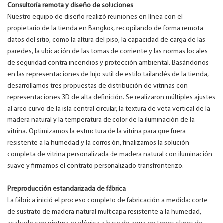
Consultoría remota y diseño de soluciones
Nuestro equipo de diseño realizó reuniones en línea con el
propietario de la tienda en Bangkok, recopilando de forma remota
datos del sitio, como la altura del piso, la capacidad de carga de las
paredes, la ubicación de las tomas de corriente y las normas locales
de seguridad contra incendios y protección ambiental. Basándonos
en las representaciones de lujo sutil de estilo tailandés de la tienda,
desarrollamos tres propuestas de distribución de vitrinas con
representaciones 3D de alta definición. Se realizaron múltiples ajustes
al arco curvo de la isla central circular, la textura de veta vertical de la
madera natural y la temperatura de color de la iluminación de la
vitrina. Optimizamos la estructura de la vitrina para que fuera
resistente a la humedad y la corrosión, finalizamos la solución
completa de vitrina personalizada de madera natural con iluminación
suave y firmamos el contrato personalizado transfronterizo.
Preproducción estandarizada de fábrica
La fábrica inició el proceso completo de fabricación a medida: corte
de sustrato de madera natural multicapa resistente a la humedad,