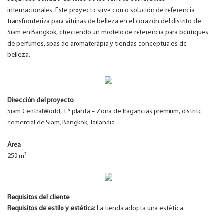
internacionales. Este proyecto sirve como solución de referencia
transfronteriza para vitrinas de belleza en el corazón del distrito de
Siam en Bangkok, ofreciendo un modelo de referencia para boutiques
de perfumes, spas de aromaterapia y tiendas conceptuales de
belleza.
Dirección del proyecto
Siam CentralWorld, 1.ª planta – Zona de fragancias premium, distrito
comercial de Siam, Bangkok, Tailandia.
Área
250 m²
Requisitos del cliente
Requisitos de estilo y estética:
La tienda adopta una estética