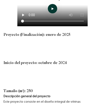
Proyecto (Finalización): enero de 2025
Inicio del proyecto: octubre de 2024
Tamaño (m²): 250
Descripción general del proyecto
Este proyecto consiste en el diseño integral de vitrinas