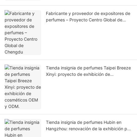
Fabricante y proveedor de expositores de
perfumes – Proyecto Centro Global de
Chengdu
Tienda insignia de perfumes Taipei Breeze
Xinyi: proyecto de exhibición de
cosméticos OEM y ODM.
Tienda insignia de perfumes Hubin en
Hangzhou: renovación de la exhibición por
parte de un proveedor de exhibidores de