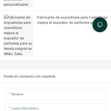
Fabricante de expositores para cosméticos
mejora el expositor de perfumes para su
tienda insignia en Milán, Italia.
Ponte en contacto con nosotros
Nombre
Correo Electrónico