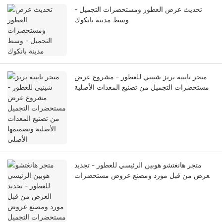
تحديث عرض العطور ومستحضرات التجميل -
وسط مدينة بانكوك
متجر تايبيه بريز شينيي للعطور - مشروع عرض
مستحضرات التجميل من تصنيع المعدات الأصلية
وتصميمها الأصلي
متجر هانغتشو هوبين الرئيسي للعطور - تجديد
العرض من قبل مورد ومصنع عروض مستحضرات
التجميل