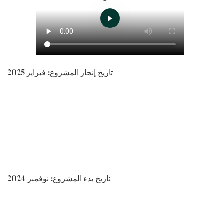
تاريخ إنجاز المشروع: فبراير 2025
تاريخ بدء المشروع: نوفمبر 2024