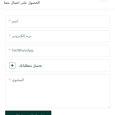
الحصول على اتصال معنا
اسم
بريد إلكتروني
Tel/WhatsApp
تحميل متطلباتك
المحتوى