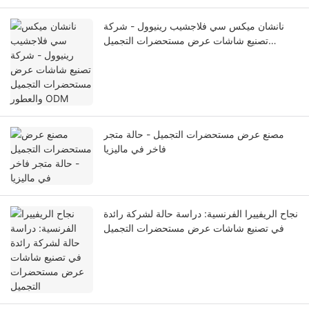
نانشان ميكس سي فلاجشيب رينيوول - شركة
تصنيع شاشات عرض مستحضرات التجميل
والعطور ODM
مصنع عرض مستحضرات التجميل - حالة متجر
فاخر في ماليزيا
نجاح الريفييرا الفرنسية: دراسة حالة لشركة رائدة
في تصنيع شاشات عرض مستحضرات التجميل