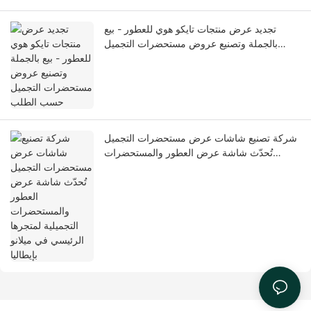
تجديد عرض منتجات تايكو هوي للعطور - بيع
بالجملة وتصنيع عروض مستحضرات التجميل
حسب الطلب
شركة تصنيع شاشات عرض مستحضرات التجميل
تُحدّث شاشة عرض العطور والمستحضرات
التجميلية لمتجرها الرئيسي في ميلانو بإيطاليا