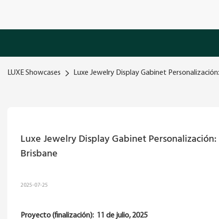
LUXE Showcases
Luxe Jewelry Display Gabinet Personalización:
Luxe Jewelry Display Gabinet Personalización: u
Brisbane
2025-07-25
Proyecto (finalización):
11 de julio, 2025