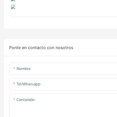
Ponte en contacto con nosotros
Nombre
Tel/whatsapp
Contenido