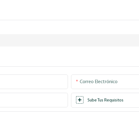
Correo Electrónico
Sube Tus Requisitos