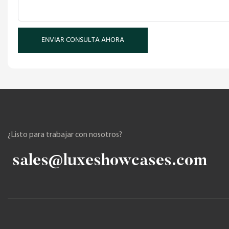
ENVIAR CONSULTA AHORA
¿Listo para trabajar con nosotros?
sales@luxeshowcases.com