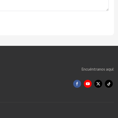
Encuéntranos aquí: