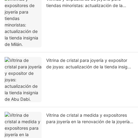
tiendas minoristas: actualización de la
tienda insignia de Milán.
Vitrina de cristal para joyería y expositor
de joyas: actualización de la tienda insignia
de Abu Dabi.
Vitrina de cristal a medida y expositores
para joyería en la renovación de la joyería
premium de Ginebra