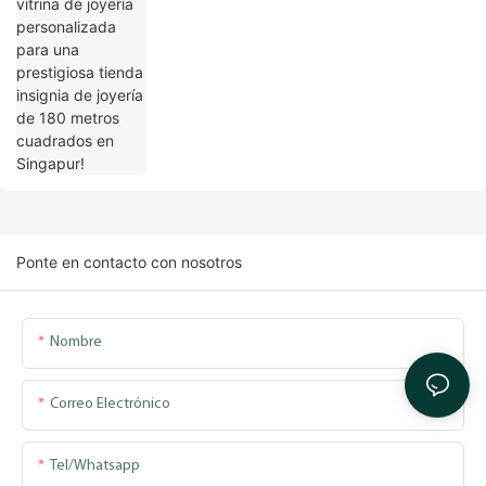
cuadrados en Singapur!
Ponte en contacto con nosotros
Nombre
Correo Electrónico
Tel/whatsapp