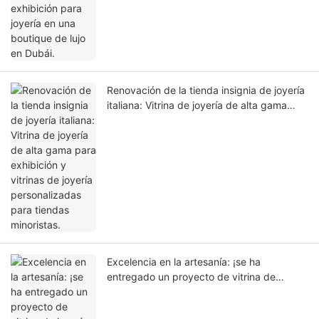
Renovación de la tienda insignia de joyería
italiana: Vitrina de joyería de alta gama
para exhibición y vitrinas de joyería
personalizadas para tiendas minoristas.
Excelencia en la artesanía: ¡se ha
entregado un proyecto de vitrina de
joyería personalizada para una prestigiosa
tienda insignia de joyería de 180 metros