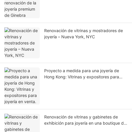
Renovación de vitrinas y mostradores de
joyería – Nueva York, NYC
Proyecto a medida para una joyería de
Hong Kong: Vitrinas y expositores para
joyería en venta.
Renovación de vitrinas y gabinetes de
exhibición para joyería en una boutique de
lujo en Dubái.