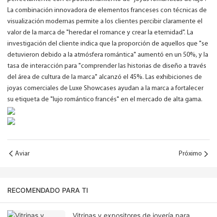
La combinación innovadora de elementos franceses con técnicas de
visualización modernas permite a los clientes percibir claramente el
valor de la marca de "heredar el romance y crear la eternidad". La
investigación del cliente indica que la proporción de aquellos que "se
detuvieron debido a la atmósfera romántica" aumentó en un 50%, y la
tasa de interacción para "comprender las historias de diseño a través
del área de cultura de la marca" alcanzó el 45%. Las exhibiciones de
joyas comerciales de Luxe Showcases ayudan a la marca a fortalecer
su etiqueta de "lujo romántico francés" en el mercado de alta gama.
Aviar
Próximo
RECOMENDADO PARA TI
Vitrinas y expositores de joyería para