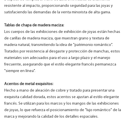
resistente al impacto, proporcionando seguridad para las joyas y
satisfaciendo las demandas de la venta minorista de alta gama.
Tablas de chapa de madera maciza:
Los cuerpos de las exhibiciones de exhibición de joyas están hechas
de carillas de madera maciza, que muestran grano y textura de
madera natural, transmitiendo la idea de "patrimonio romántico".
Tratados por resistencia al desgaste y protección de manchas, estos
materiales son adecuados para el uso a largo plazo y el manejo
frecuente, asegurando que el estilo elegante francés permanezca
"siempre en línea".
Acentos de metal exquisitos:
Hecho a mano de aleación de cobre y tratado para presentar una
exquisita calidad dorada, estos acentos se ajustan al estilo elegante
francés. Se utilizan para los marcos y los mangos de las exhibiciones
de joyas, lo que refuerza el posicionamiento de "lujo romántico" de la
marca y mejorando la calidad de los detalles espaciales.