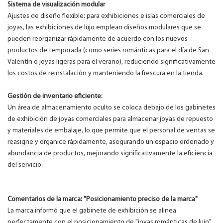
Sistema de visualización modular
Ajustes de diseño flexible: para exhibiciones e islas comerciales de
joyas, las exhibiciones de lujo emplean diseños modulares que se
pueden reorganizar rápidamente de acuerdo con los nuevos
productos de temporada (como series románticas para el día de San
Valentín o joyas ligeras para el verano), reduciendo significativamente
los costos de reinstalación y manteniendo la frescura en la tienda.
Gestión de inventario eficiente:
Un área de almacenamiento oculto se coloca debajo de los gabinetes
de exhibición de joyas comerciales para almacenar joyas de repuesto
y materiales de embalaje, lo que permite que el personal de ventas se
reasigne y organice rápidamente, asegurando un espacio ordenado y
abundancia de productos, mejorando significativamente la eficiencia
del servicio.
Comentarios de la marca: "Posicionamiento preciso de la marca"
La marca informó que el gabinete de exhibición se alinea
perfectamente con el posicionamiento de "joyas románticas de lujo".