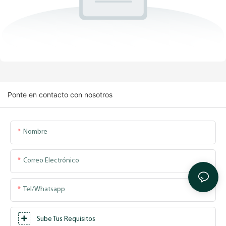
Ponte en contacto con nosotros
Nombre
Correo Electrónico
Tel/whatsapp
Sube Tus Requisitos