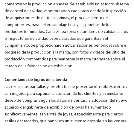
comenzaron la producción en masa. Se estableció un estricto sistema
de control de calidad, monitoreando cada paso desde la inspección
de adquisiciones de materias primas, el procesamiento de
componentes, hasta el ensamblaje final y las pruebas de los
productos terminados. Cada etapa tenía estándares de calidad claros
e inspectores de calidad especializados que garantizan el
cumplimiento. Se proporcionaron actualizaciones periódicas sobre el
progreso de la producción a la marca, con fotos y videos del sitio de
producción compartidos para mantener la marca informada sobre el
estado de la fabricación de exhibición.
Comentarios de logros de la tienda
Las exquisitas pantallas y los efectos de presentación sobresalientes
son mejores para capturar la atención de los clientes y estimular su
deseo de comprar. Según los datos de ventas, la adopción del nuevo
acuerdo del gabinete de exhibición de joyas ha aumentado
significativamente las ventas de joyas, especialmente para ciertos
estilos destacados, que han visto un aumento notable en las ventas