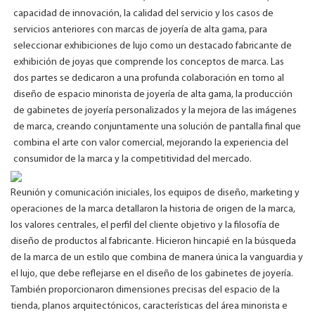
capacidad de innovación, la calidad del servicio y los casos de
servicios anteriores con marcas de joyería de alta gama, para
seleccionar exhibiciones de lujo como un destacado fabricante de
exhibición de joyas que comprende los conceptos de marca. Las
dos partes se dedicaron a una profunda colaboración en torno al
diseño de espacio minorista de joyería de alta gama, la producción
de gabinetes de joyería personalizados y la mejora de las imágenes
de marca, creando conjuntamente una solución de pantalla final que
combina el arte con valor comercial, mejorando la experiencia del
consumidor de la marca y la competitividad del mercado.
Reunión y comunicación iniciales, los equipos de diseño, marketing y
operaciones de la marca detallaron la historia de origen de la marca,
los valores centrales, el perfil del cliente objetivo y la filosofía de
diseño de productos al fabricante. Hicieron hincapié en la búsqueda
de la marca de un estilo que combina de manera única la vanguardia y
el lujo, que debe reflejarse en el diseño de los gabinetes de joyería.
También proporcionaron dimensiones precisas del espacio de la
tienda, planos arquitectónicos, características del área minorista e