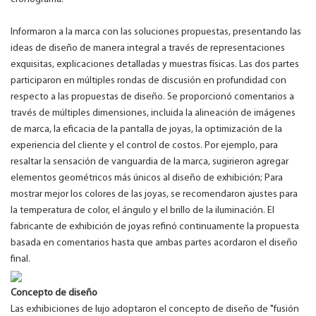
Informaron a la marca con las soluciones propuestas, presentando las
ideas de diseño de manera integral a través de representaciones
exquisitas, explicaciones detalladas y muestras físicas. Las dos partes
participaron en múltiples rondas de discusión en profundidad con
respecto a las propuestas de diseño. Se proporcionó comentarios a
través de múltiples dimensiones, incluida la alineación de imágenes
de marca, la eficacia de la pantalla de joyas, la optimización de la
experiencia del cliente y el control de costos. Por ejemplo, para
resaltar la sensación de vanguardia de la marca, sugirieron agregar
elementos geométricos más únicos al diseño de exhibición; Para
mostrar mejor los colores de las joyas, se recomendaron ajustes para
la temperatura de color, el ángulo y el brillo de la iluminación. El
fabricante de exhibición de joyas refinó continuamente la propuesta
basada en comentarios hasta que ambas partes acordaron el diseño
final.
Concepto de diseño
Las exhibiciones de lujo adoptaron el concepto de diseño de "fusión