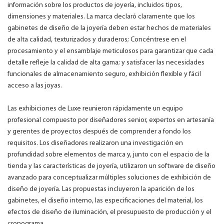
información sobre los productos de joyería, incluidos tipos,
dimensiones y materiales. La marca declaró claramente que los
gabinetes de diseño de la joyería deben estar hechos de materiales
de alta calidad, texturizados y duraderos; Concéntrese en el
procesamiento y el ensamblaje meticulosos para garantizar que cada
detalle refleje la calidad de alta gama; y satisfacer las necesidades
funcionales de almacenamiento seguro, exhibición flexible y fácil
acceso a las joyas.
Las exhibiciones de Luxe reunieron rápidamente un equipo
profesional compuesto por diseñadores senior, expertos en artesanía
y gerentes de proyectos después de comprender a fondo los
requisitos. Los diseñadores realizaron una investigación en
profundidad sobre elementos de marca y, junto con el espacio de la
tienda y las características de joyería, utilizaron un software de diseño
avanzado para conceptualizar múltiples soluciones de exhibición de
diseño de joyería. Las propuestas incluyeron la aparición de los
gabinetes, el diseño interno, las especificaciones del material, los
efectos de diseño de iluminación, el presupuesto de producción y el
cronograma.