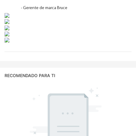
- Gerente de marca Bruce
RECOMENDADO PARA TI