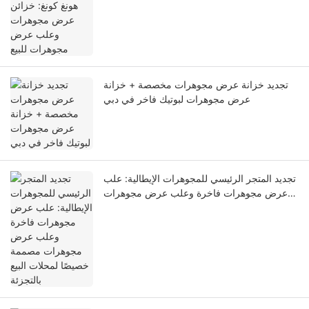
للبيع
تجديد خزانة عرض مجوهرات مخصصة + خزانة
عرض مجوهرات لبوتيك فاخر في دبي
تجديد المتجر الرئيسي للمجوهرات الإيطالية: علب
عرض مجوهرات فاخرة وعلب عرض مجوهرات
مصممة خصيصًا لمحلات البيع بالتجزئة