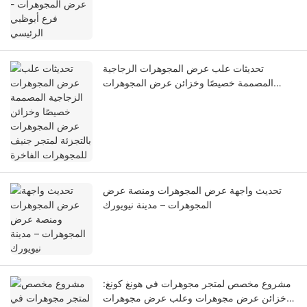
تحديثات علب عرض المجوهرات الزجاجية
المصممة خصيصًا وخزائن عرض المجوهرات
بالتجزئة لمتجر جنيف للمجوهرات الفاخرة
تحديث واجهة عرض المجوهرات ومنصة عرض
المجوهرات – مدينة نيويورك
مشروع مخصص لمتجر مجوهرات في هونغ كونغ:
خزائن عرض مجوهرات وعلب عرض مجوهرات