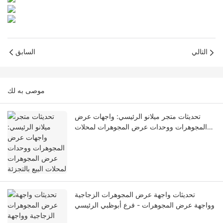
التالي
السابق
موصى به لك
تحديثات متجر ميلانو الرئيسي: واجهات عرض
المجوهرات ووحدات عرض المجوهرات لمحلات
البيع بالتجزئة
تحديثات واجهة عرض المجوهرات الزجاجية
وواجهة عرض المجوهرات - فرع أبوظبي الرئيسي