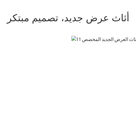
أثاث عرض جديد، تصميم مبتكر