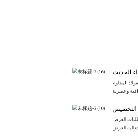
اء الحديث
ولاذ المقاوم
التخصيص
تطلبات العرض