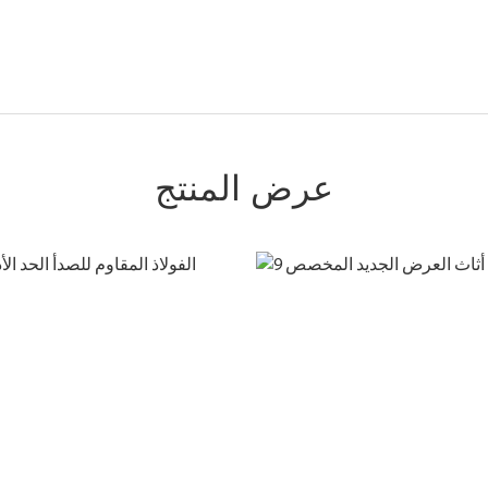
عرض المنتج