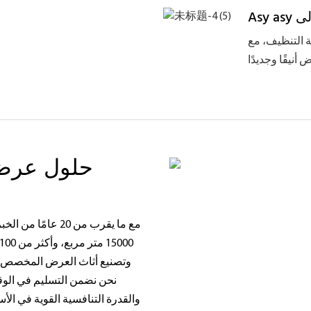
ة التنظيف، مع
حلول عرض 
وتصنيع أثاث العرض المخصص، 
نحن نضمن التسليم في الوقت