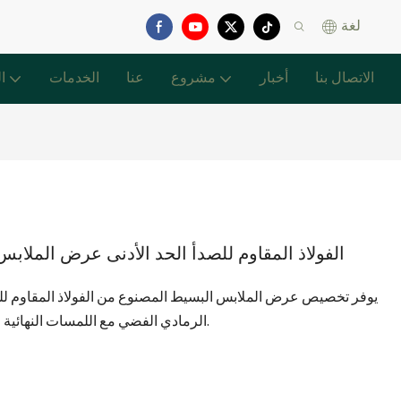
لغة
الاتصال بنا
أخبار
مشروع
عنا
الخدمات
ا
الفولاذ المقاوم للصدأ الحد الأدنى عرض الملا
يوفر تخصيص عرض الملابس البسيط المصنوع من الفولاذ المقاوم للصد
الرمادي الفضي مع اللمسات النهائية المعدنية منطقة تشبه معرضًا فنيًا إلكترونيًا مصغرًا.