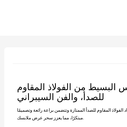
 البسيط من الفولاذ المقاوم
للصدأ، والفن السيبراني
الفولاذ المقاوم للصدأ الممتازة وتتضمن براعة رائعة وتصميمًا
مبتكرًا، مما يعزز سحر عرض ملابسك.