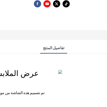
تفاصيل المنتج
عرض الملابس
تم تصميم هذه الشاشة من مواد 