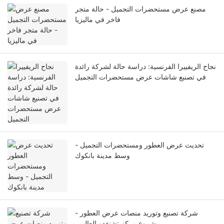
مصنع عرض مستحضرات التجميل - حالة متجر
فاخر في ماليزيا
نجاح الريفييرا الفرنسية: دراسة حالة لشركة رائدة
في تصنيع شاشات عرض مستحضرات التجميل
تحديث عرض العطور ومستحضرات التجميل -
وسط مدينة بانكوك
شركة تصنيع وتوريد منصات عرض العطور -
مشروع مركز تشنغدو العالمي