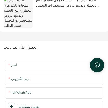
تجديد عرض منتجات تايكو هوي للعطور - بيع
بالجملة وتصنيع عروض مستحضرات التجميل
حسب الطلب
الحصول على اتصال معنا
اسم
بريد إلكتروني
Tel/WhatsApp
تحميل متطلباتك