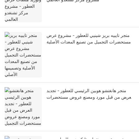
متجر تايبيه بريز شينيي للعطور - مشروع عرض
مستحضرات التجميل من تصنيع المعدات الأصلية
وتصميمها الأصلي
متجر هانغتشو هوبين الرئيسي للعطور - تجديد
العرض من قبل مورد ومصنع عروض مستحضرات
التجميل