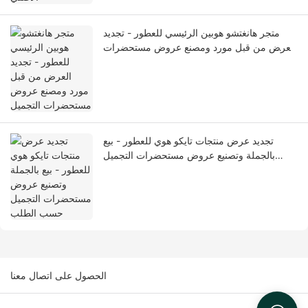
متجر هانغتشو هوبين الرئيسي للعطور - تجديد
العرض من قبل مورد ومصنع عروض مستحضرات
التجميل
تجديد عرض منتجات تايكو هوي للعطور - بيع
بالجملة وتصنيع عروض مستحضرات التجميل
حسب الطلب
الحصول على اتصال معنا