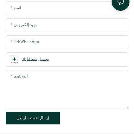
اسم
بريد إلكتروني
Tel/WhatsApp
تحميل متطلباتك
المحتوى
إرسال الاستفسار الآن