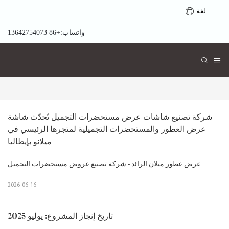
لغة
واتساب:+86 13642754073
شركة تصنيع شاشات عرض مستحضرات التجميل تُحدّث شاشة 
عرض العطور والمستحضرات التجميلية لمتجرها الرئيسي في 
ميلانو بإيطاليا
عرض عطور ميلان الرائد - شركة تصنيع عروض مستحضرات التجميل
2026-06-16
تاريخ إنجاز المشروع: يوليو 2025