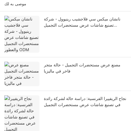
موصى به لك
نانشان ميكس سي فلاجشيب رينيوول - شركة
تصنيع شاشات عرض مستحضرات التجميل
والعطور ODM
مصنع عرض مستحضرات التجميل - حالة متجر
فاخر في ماليزيا
نجاح الريفييرا الفرنسية: دراسة حالة لشركة رائدة
في تصنيع شاشات عرض مستحضرات التجميل