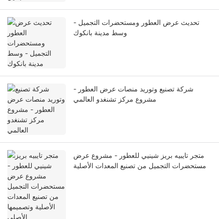
تحديث عرض العطور ومستحضرات التجميل -
وسط مدينة بانكوك
شركة تصنيع وتوريد منصات عرض العطور -
مشروع مركز تشنغدو العالمي
متجر تايبيه بريز شينيي للعطور - مشروع عرض
مستحضرات التجميل من تصنيع المعدات الأصلية
وتصميمها الأصلي