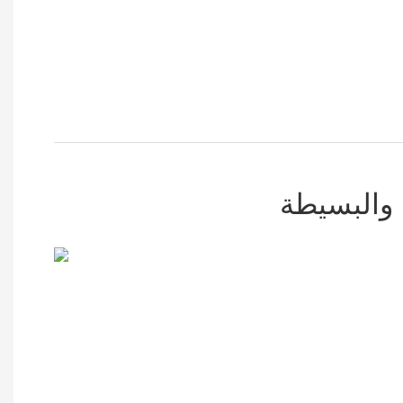
 والبسيطة