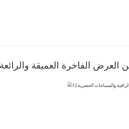
ن العرض الفاخرة العميقة والرائعة