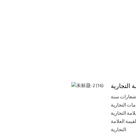
- شعارات سنة
ات التجارية
امة التجارية
يمة العلامة
التجارية.