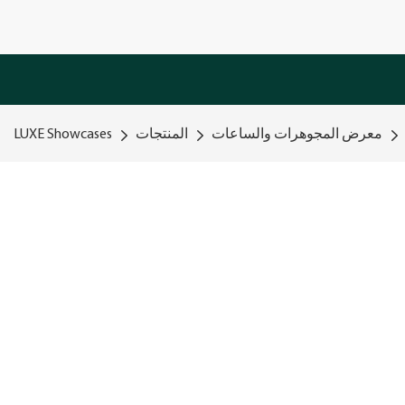
معرض المجوهرات والساعات
المنتجات
LUXE Showcases