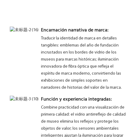
Encarnación narrativa de marca:
Traducir la identidad de marca en detalles
tangibles: emblemas del año de fundación
incrustados en los bordes de vidrio de los
museos para marcas históricas; iluminación
innovadora de fibra óptica que refleja el
espíritu de marca moderno, convirtiendo las
exhibiciones de simples soportes en
narradores de historias del valor de la marca.
Función y experiencia integradas:
Combine practicidad con una visualización de
primera calidad: el vidrio antirreflejo de calidad
de museo elimina los reflejos y protege los
objetos de valor; los sensores ambientales
inteligentes ajustan la iluminación para lograr