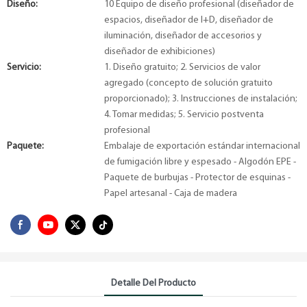
Diseño:
10 Equipo de diseño profesional (diseñador de
espacios, diseñador de I+D, diseñador de
iluminación, diseñador de accesorios y
diseñador de exhibiciones)
Servicio:
1. Diseño gratuito; 2. Servicios de valor
agregado (concepto de solución gratuito
proporcionado); 3. Instrucciones de instalación;
4. Tomar medidas; 5. Servicio postventa
profesional
Paquete:
Embalaje de exportación estándar internacional
de fumigación libre y espesado - Algodón EPE -
Paquete de burbujas - Protector de esquinas -
Papel artesanal - Caja de madera
Detalle Del Producto