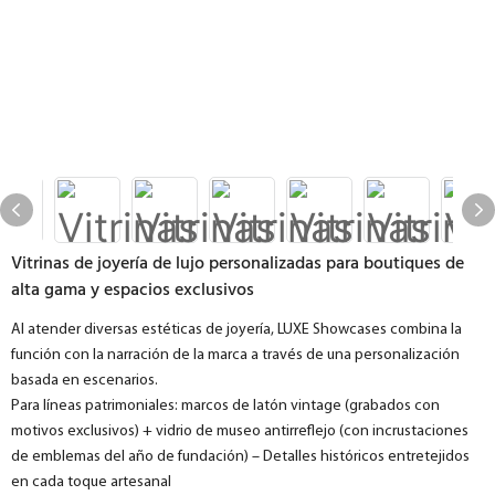
Vitrinas de joyería de lujo personalizadas para boutiques de
alta gama y espacios exclusivos
Al atender diversas estéticas de joyería, LUXE Showcases combina la
función con la narración de la marca a través de una personalización
basada en escenarios.
Para líneas patrimoniales: marcos de latón vintage (grabados con
motivos exclusivos) + vidrio de museo antirreflejo (con incrustaciones
de emblemas del año de fundación) – Detalles históricos entretejidos
en cada toque artesanal