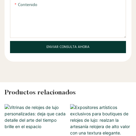
Contenido
ENVIAR CONSULTA AHORA
Productos relacionados