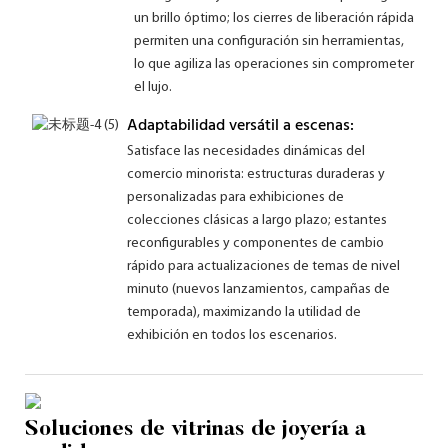
un brillo óptimo; los cierres de liberación rápida
permiten una configuración sin herramientas,
lo que agiliza las operaciones sin comprometer
el lujo.
Adaptabilidad versátil a escenas:
Satisface las necesidades dinámicas del
comercio minorista: estructuras duraderas y
personalizadas para exhibiciones de
colecciones clásicas a largo plazo; estantes
reconfigurables y componentes de cambio
rápido para actualizaciones de temas de nivel
minuto (nuevos lanzamientos, campañas de
temporada), maximizando la utilidad de
exhibición en todos los escenarios.
Soluciones de vitrinas de joyería a