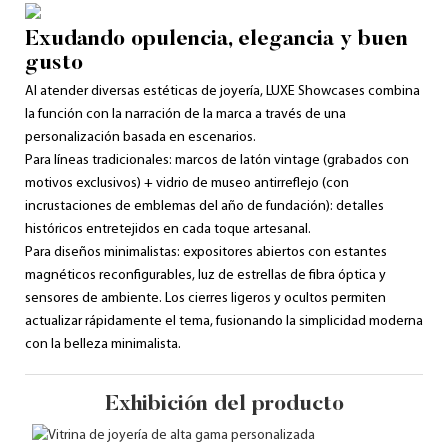
Exudando opulencia, elegancia y buen
gusto
Al atender diversas estéticas de joyería, LUXE Showcases combina
la función con la narración de la marca a través de una
personalización basada en escenarios.
Para líneas tradicionales: marcos de latón vintage (grabados con
motivos exclusivos) + vidrio de museo antirreflejo (con
incrustaciones de emblemas del año de fundación): detalles
históricos entretejidos en cada toque artesanal.
Para diseños minimalistas: expositores abiertos con estantes
magnéticos reconfigurables, luz de estrellas de fibra óptica y
sensores de ambiente. Los cierres ligeros y ocultos permiten
actualizar rápidamente el tema, fusionando la simplicidad moderna
con la belleza minimalista.
Exhibición del producto