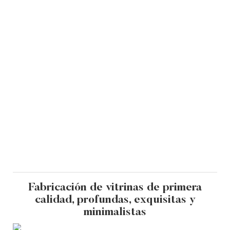
Fabricación de vitrinas de primera
calidad, profundas, exquisitas y
minimalistas