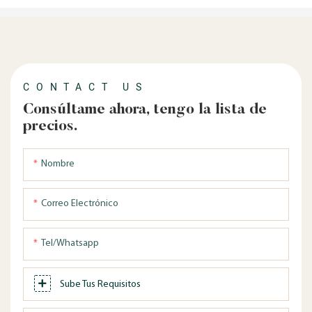
CONTACT US
Consúltame ahora, tengo la lista de
precios.
Nombre
Correo Electrónico
Tel/whatsapp
Sube Tus Requisitos