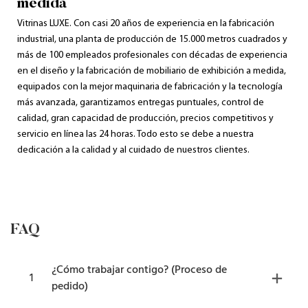
medida
Vitrinas LUXE. Con casi 20 años de experiencia en la fabricación
industrial, una planta de producción de 15.000 metros cuadrados y
más de 100 empleados profesionales con décadas de experiencia
en el diseño y la fabricación de mobiliario de exhibición a medida,
equipados con la mejor maquinaria de fabricación y la tecnología
más avanzada, garantizamos entregas puntuales, control de
calidad, gran capacidad de producción, precios competitivos y
servicio en línea las 24 horas. Todo esto se debe a nuestra
dedicación a la calidad y al cuidado de nuestros clientes.
FAQ
¿Cómo trabajar contigo? (Proceso de
1
pedido)